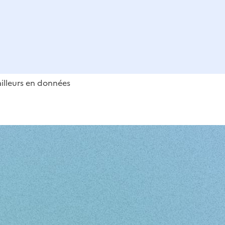
vailleurs en données