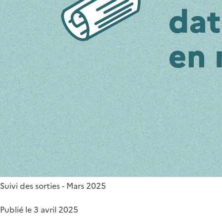
Suivi des sorties - Mars 2025
Publié le 3 avril 2025