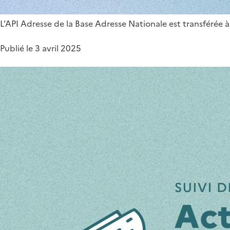
L’API Adresse de la Base Adresse Nationale est transférée à
Publié le 3 avril 2025