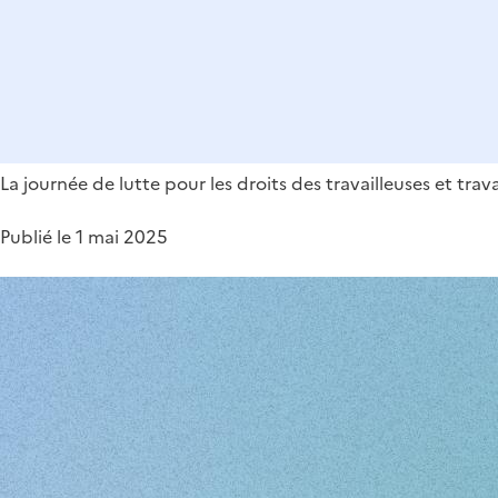
La journée de lutte pour les droits des travailleuses et tra
Publié le 1 mai 2025