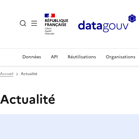
RÉPUBLIQUE
FRANÇAISE
Données
API
Réutilisations
Organisations
Accueil
Actualité
Actualité