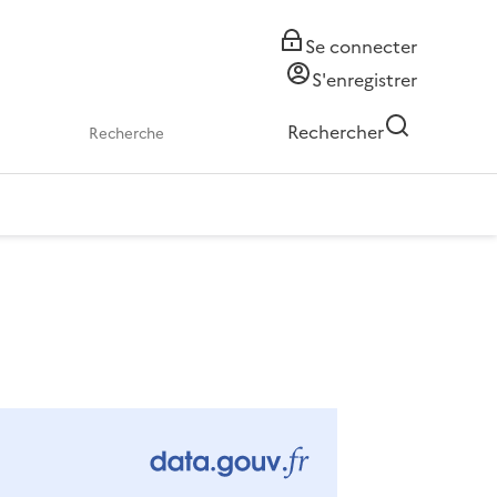
Se connecter
S'enregistrer
Rechercher