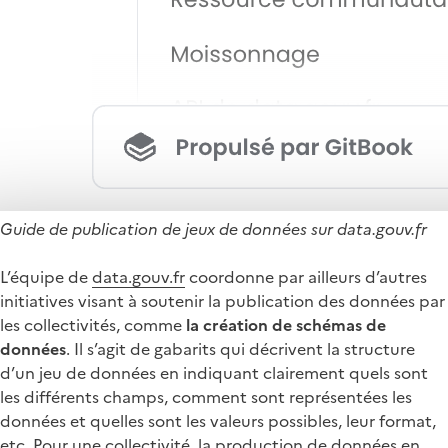
Guide de publication de jeux de données sur data.gouv.fr
L’équipe de
data.gouv.fr
coordonne par ailleurs d’autres
initiatives visant à soutenir la publication des données par
les collectivités, comme
la création de schémas de
données
. Il s’agit de gabarits qui décrivent la structure
d’un jeu de données en indiquant clairement quels sont
les différents champs, comment sont représentées les
données et quelles sont les valeurs possibles, leur format,
etc. Pour une collectivité, la production de données en