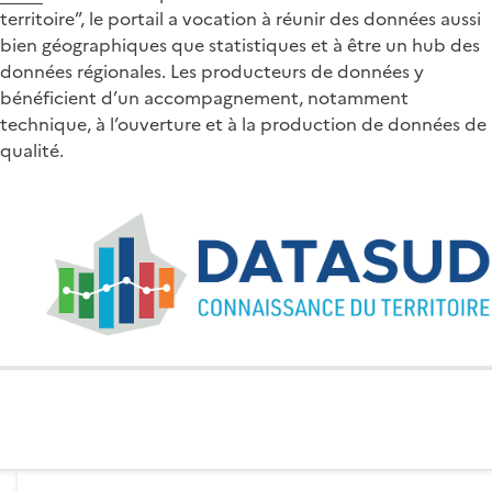
territoire”, le portail a vocation à réunir des données aussi
bien géographiques que statistiques et à être un hub des
données régionales. Les producteurs de données y
bénéficient d’un accompagnement, notamment
technique, à l’ouverture et à la production de données de
qualité.