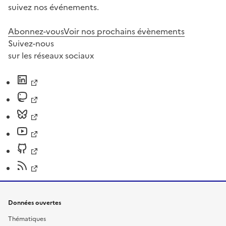
suivez nos événements.
Abonnez-vous
Voir nos prochains évènements
Suivez-nous
sur les réseaux sociaux
Données ouvertes
Thématiques