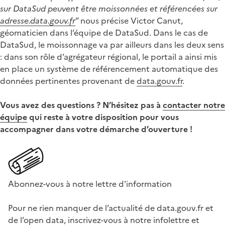
sur DataSud peuvent être moissonnées et référencées sur
adresse.data.gouv.fr
” nous précise Victor Canut,
géomaticien dans l’équipe de DataSud. Dans le cas de
DataSud, le moissonnage va par ailleurs dans les deux sens
: dans son rôle d’agrégateur régional, le portail a ainsi mis
en place un système de référencement automatique des
données pertinentes provenant de
data.gouv.fr
.
Vous avez des questions ? N’hésitez pas à
contacter notre
équipe
qui reste à votre disposition pour vous
accompagner dans votre démarche d’ouverture !
Abonnez-vous à notre lettre d'information
Pour ne rien manquer de l’actualité de data.gouv.fr et
de l’open data, inscrivez-vous à notre infolettre et