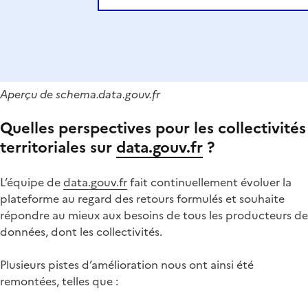
Aperçu de schema.data.gouv.fr
Quelles perspectives pour les collectivités
territoriales sur
data.gouv.fr
?
L’équipe de
data.gouv.fr
fait continuellement évoluer la
plateforme au regard des retours formulés et souhaite
répondre au mieux aux besoins de tous les producteurs de
données, dont les collectivités.
Plusieurs pistes d’amélioration nous ont ainsi été
remontées, telles que :