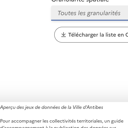
Aperçu des jeux de données de la Ville d'Antibes
Pour accompagner les collectivités territoriales, un guide
d’accompagnement à la publication des données sur