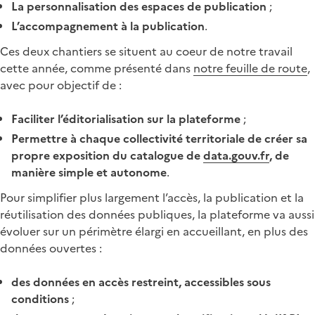
La personnalisation des espaces de publication
;
L’accompagnement à la publication
.
Ces deux chantiers se situent au coeur de notre travail
cette année, comme présenté dans
notre feuille de route
,
avec pour objectif de :
Faciliter l’éditorialisation sur la plateforme
;
Permettre à chaque collectivité territoriale de créer sa
propre exposition du catalogue de
data.gouv.fr
, de
manière simple et autonome
.
Pour simplifier plus largement l’accès, la publication et la
réutilisation des données publiques, la plateforme va aussi
évoluer sur un périmètre élargi en accueillant, en plus des
données ouvertes :
des données en accès restreint, accessibles sous
conditions
;