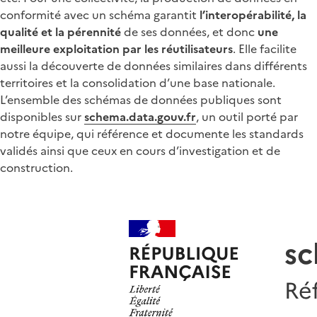
conformité avec un schéma garantit
l’interopérabilité, la
qualité et la pérennité
de ses données, et donc
une
meilleure exploitation par les réutilisateurs
. Elle facilite
aussi la découverte de données similaires dans différents
territoires et la consolidation d’une base nationale.
L’ensemble des schémas de données publiques sont
disponibles sur
schema.data.gouv.fr
, un outil porté par
notre équipe, qui référence et documente les standards
validés ainsi que ceux en cours d’investigation et de
construction.