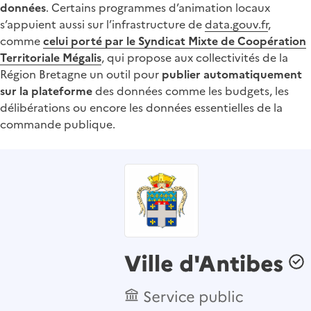
données
. Certains programmes d’animation locaux
s’appuient aussi sur l’infrastructure de
data.gouv.fr
,
comme
celui porté par le Syndicat Mixte de Coopération
Territoriale Mégalis
, qui propose aux collectivités de la
Région Bretagne un outil pour
publier automatiquement
sur la plateforme
des données comme les budgets, les
délibérations ou encore les données essentielles de la
commande publique.