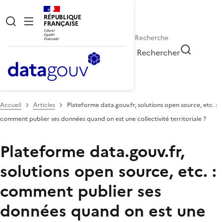
RÉPUBLIQUE
FRANÇAISE
Rechercher
Accueil
Articles
Plateforme data.gouv.fr, solutions open source, etc. :
comment publier ses données quand on est une collectivité territoriale ?
Plateforme data.gouv.fr,
solutions open source, etc. :
comment publier ses
données quand on est une