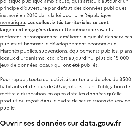
politique publique ambitieuse, qui s’articule autour d’un
principe d’ouverture par défaut des données publiques
instauré en 2016 dans la
loi pour une République
numérique
.
Les collectivités territoriales se sont
largement engagées dans cette démarche
visant à
renforcer la transparence, améliorer la qualité des services
publics et favoriser le développement économique.
Marchés publics, subventions, équipements publics, plans
locaux d’urbanisme, etc. c’est aujourd’hui plus de 15 000
jeux de données locaux qui ont été publiés.
Pour rappel, toute collectivité territoriale de plus de 3500
habitants et de plus de 50 agents est dans l’obligation de
mettre à disposition en open data les données qu’elle
produit ou reçoit dans le cadre de ses missions de service
public.
Ouvrir ses données sur
data.gouv.fr