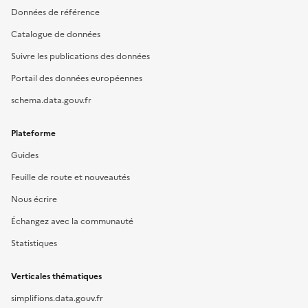
Données de référence
Catalogue de données
Suivre les publications des données
Portail des données européennes
schema.data.gouv.fr
Plateforme
Guides
Feuille de route et nouveautés
Nous écrire
Échangez avec la communauté
Statistiques
Verticales thématiques
simplifions.data.gouv.fr