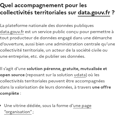
Quel accompagnement pour les
collectivités territoriales sur
data.gouv.fr
?
La plateforme nationale des données publiques
data.gouv.fr
est un service public conçu pour permettre à
tout producteur de données engagé dans une démarche
d’ouverture, aussi bien une administration centrale qu’une
collectivité territoriale, un acteur de la société civile ou
une entreprise, etc. de publier ses données.
Il s’agit d’une
solution pérenne, gratuite, mutualisée et
open source
(reposant sur la solution
udata
) où les
collectivités territoriales peuvent être accompagnées
dans la valorisation de leurs données, à travers
une offre
complète
:
Une vitrine dédiée, sous la forme d’
une page
“organisation”
;