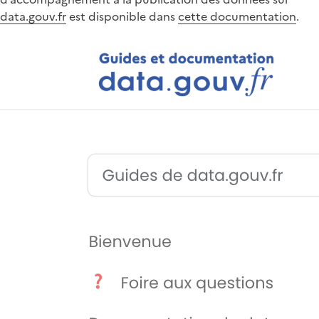
data.gouv.fr
est disponible dans
cette documentation
.