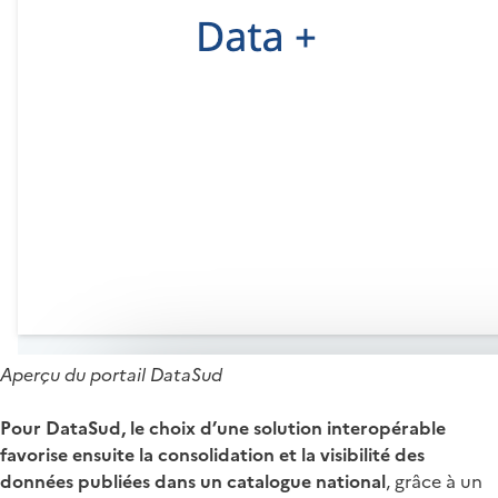
Aperçu du portail DataSud
Pour DataSud, le choix d’une solution interopérable
favorise ensuite la consolidation et la visibilité des
données publiées dans un catalogue national
, grâce à un