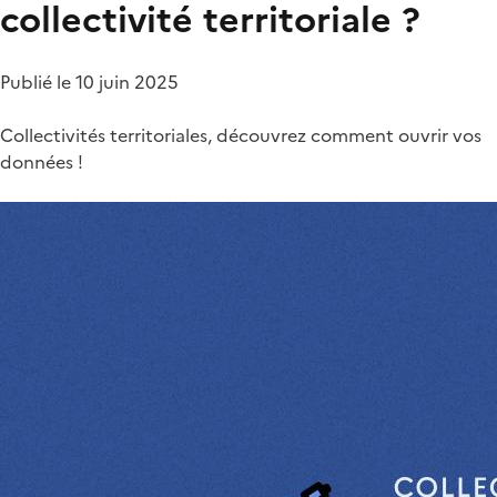
collectivité territoriale ?
Publié le 10 juin 2025
Collectivités territoriales, découvrez comment ouvrir vos
données !