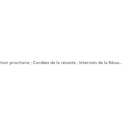
on prioritaire ; Cordées de la réussite ; Internats de la Réuss…