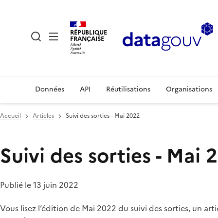
RÉPUBLIQUE
FRANÇAISE
Données
API
Réutilisations
Organisations
Accueil
Articles
Suivi des sorties - Mai 2022
Suivi des sorties - Mai 
Publié le 13 juin 2022
Vous lisez l’édition de Mai 2022 du suivi des sorties, un ar