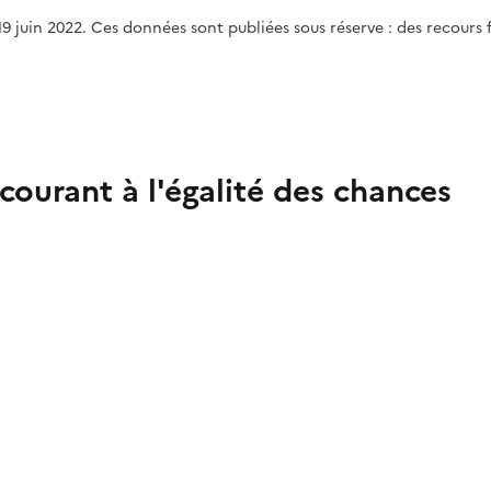
t 19 juin 2022. Ces données sont publiées sous réserve : des recours
ncourant à l'égalité des chances