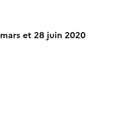
mars et 28 juin 2020