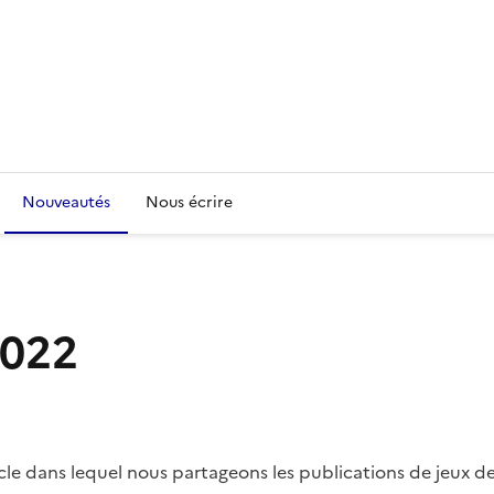
Nouveautés
Nous écrire
2022
ticle dans lequel nous partageons les publications de jeux d