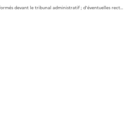
 formés devant le tribunal administratif ; d'éventuelles rect…