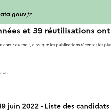
ées et 39 réutilisations ont 
e coeur du mois, ainsi que les publications récentes les plu
-ci :
 19 juin 2022 - Liste des candidats