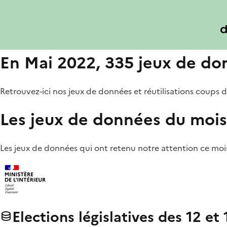
En Mai 2022, 335 jeux de donn
Retrouvez-ici nos jeux de données et réutilisations coups d
Les jeux de données du mois
Les jeux de données qui ont retenu notre attention ce mois
Elections législatives des 12 et