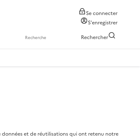
Se connecter
S'enregistrer
Rechercher
e données et de réutilisations qui ont retenu notre