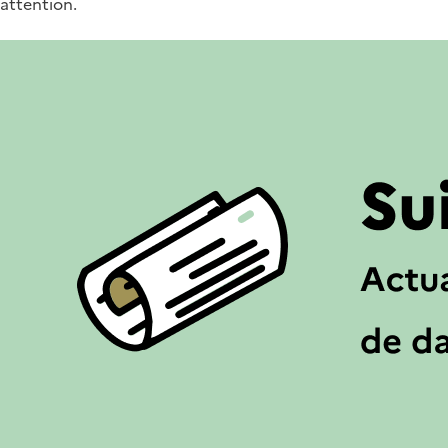
attention.