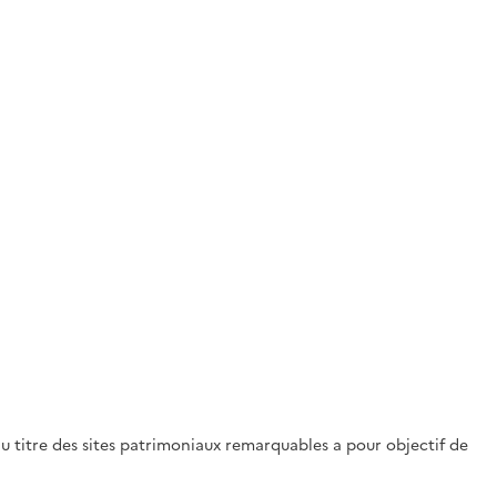
 titre des sites patrimoniaux remarquables a pour objectif de