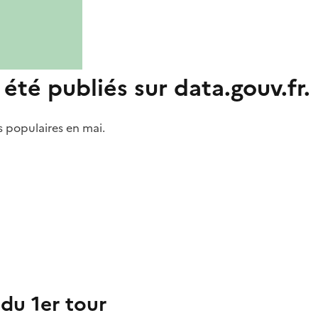
été publiés sur data.gouv.fr.
s populaires en mai.
 du 1er tour