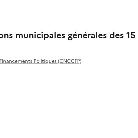
ns municipales générales des 15 
Financements Politiques (CNCCFP)