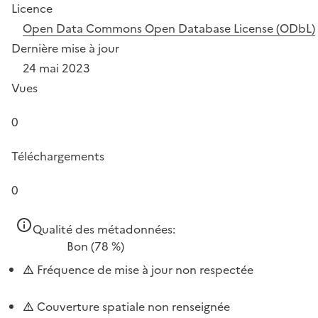
Licence
Open Data Commons Open Database License (ODbL)
Dernière mise à jour
24 mai 2023
Vues
0
Téléchargements
0
Qualité des métadonnées:
Bon
(78 %)
Fréquence de mise à jour non respectée
Couverture spatiale non renseignée