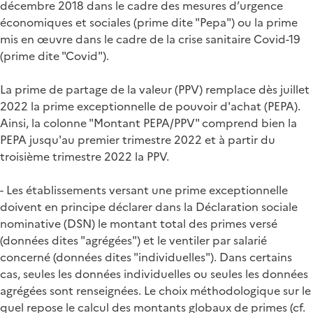
décembre 2018 dans le cadre des mesures d’urgence
économiques et sociales (prime dite "Pepa") ou la prime
mis en œuvre dans le cadre de la crise sanitaire Covid-19
(prime dite "Covid").
La prime de partage de la valeur (PPV) remplace dès juillet
2022 la prime exceptionnelle de pouvoir d'achat (PEPA).
Ainsi, la colonne "Montant PEPA/PPV" comprend bien la
PEPA jusqu'au premier trimestre 2022 et à partir du
troisième trimestre 2022 la PPV.
- Les établissements versant une prime exceptionnelle
doivent en principe déclarer dans la Déclaration sociale
nominative (DSN) le montant total des primes versé
(données dites "agrégées") et le ventiler par salarié
concerné (données dites "individuelles"). Dans certains
cas, seules les données individuelles ou seules les données
agrégées sont renseignées. Le choix méthodologique sur le
quel repose le calcul des montants globaux de primes (cf.