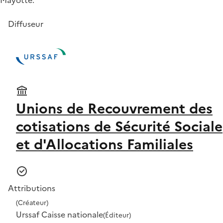
Diffuseur
Unions de Recouvrement des
cotisations de Sécurité Sociale
et d'Allocations Familiales
Attributions
(Créateur)
Urssaf Caisse nationale
(Éditeur)