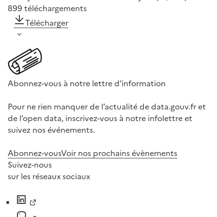
899
téléchargements
Télécharger
Abonnez-vous à notre lettre d'information
Pour ne rien manquer de l’actualité de data.gouv.fr et
de l’open data, inscrivez-vous à notre infolettre et
suivez nos événements.
Abonnez-vous
Voir nos prochains évènements
Suivez-nous
sur les réseaux sociaux