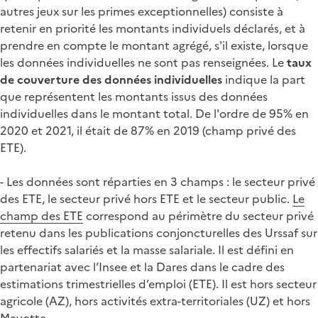
autres jeux sur les primes exceptionnelles) consiste à
retenir en priorité les montants individuels déclarés, et à
prendre en compte le montant agrégé, s'il existe, lorsque
les données individuelles ne sont pas renseignées. Le
taux
de couverture des données individuelles
indique la part
que représentent les montants issus des données
individuelles dans le montant total. De l'ordre de 95% en
2020 et 2021, il était de 87% en 2019 (champ privé des
ETE).
- Les données sont réparties en 3 champs : le secteur privé
des ETE, le secteur privé hors ETE et le secteur public.
Le
champ des ETE
correspond au périmètre du secteur privé
retenu dans les publications conjoncturelles des Urssaf sur
les effectifs salariés et la masse salariale. Il est défini en
partenariat avec l’Insee et la Dares dans le cadre des
estimations trimestrielles d’emploi (ETE). Il est hors secteur
agricole (AZ), hors activités extra-territoriales (UZ) et hors
Mayotte.