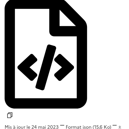
Mis à jour le 24 mai 2023
Format
json
(15,6 Ko)