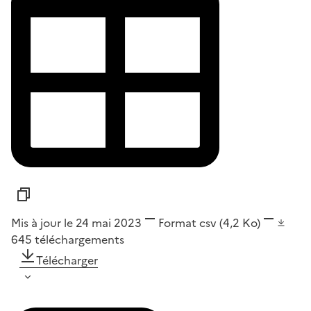
Mis à jour le 24 mai 2023
Format
csv
(4,2 Ko)
645
téléchargements
Télécharger