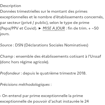
Description
Données trimestrielles sur le montant des primes
exceptionnelles et le nombre d’établissements concernés,
par secteur (privé / public), selon le type de prime
(Pepa/PPV et Covid). ►
MISE A JOUR
: fin de trim. + ~50
jours.
Source
: DSN (Déclarations Sociales Nominatives)
Champ
: ensemble des établissements cotisant à l'Urssaf
(donc hors régime agricole).
Profondeur
: depuis le quatrième trimestre 2018.
Précisions méthodologiques
:
- On entend par prime exceptionnelle la prime
exceptionnelle de pouvoir d'achat instaurée le 24