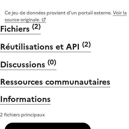
Ce jeu de données provient d'un portail externe.
Voir la
source originale.
(
2
)
Fichiers
(
2
)
Réutilisations et API
(
0
)
Discussions
Ressources communautaires
Informations
2 fichiers principaux