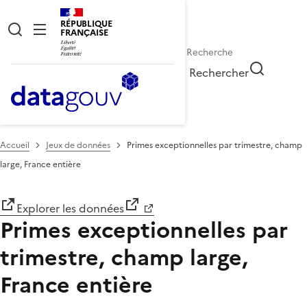
RÉPUBLIQUE
FRANÇAISE
Rechercher
Accueil
Jeux de données
Primes exceptionnelles par trimestre, champ
large, France entière
Explorer les données
Primes exceptionnelles par
trimestre, champ large,
France entière