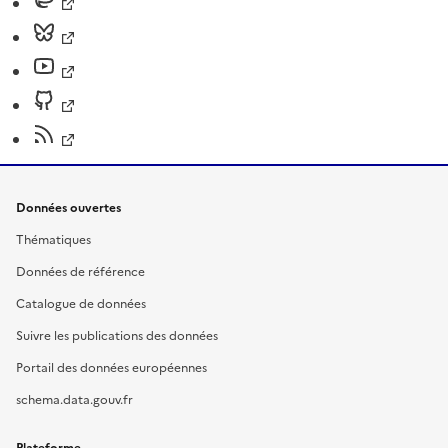
Données ouvertes
Thématiques
Données de référence
Catalogue de données
Suivre les publications des données
Portail des données européennes
schema.data.gouv.fr
Plateforme