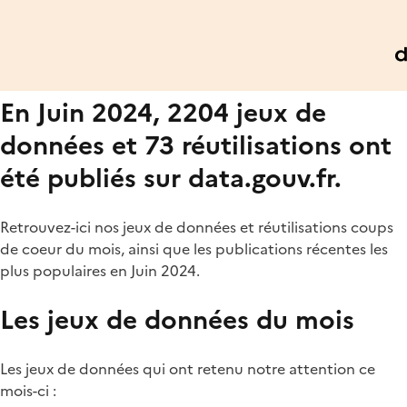
En Juin 2024, 2204 jeux de
données et 73 réutilisations ont
été publiés sur data.gouv.fr.
Retrouvez-ici nos jeux de données et réutilisations coups
de coeur du mois, ainsi que les publications récentes les
plus populaires en Juin 2024.
Les jeux de données du mois
Les jeux de données qui ont retenu notre attention ce
mois-ci :