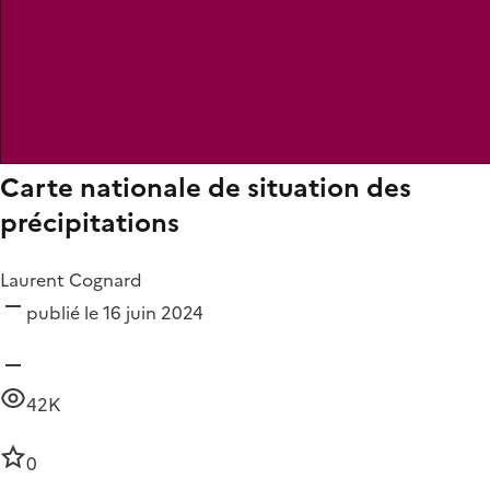
Carte nationale de situation des
précipitations
Laurent Cognard
publié le 16 juin 2024
42K
0