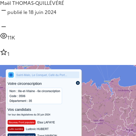
Maël THOMAS-QUILLÉVÉRÉ
publié le 18 juin 2024
11K
1