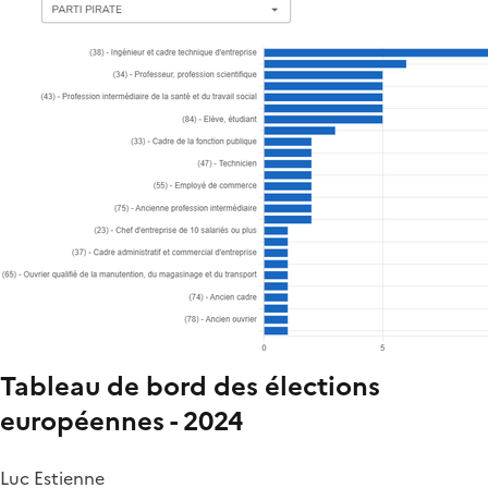
Tableau de bord des élections
européennes - 2024
Luc Estienne