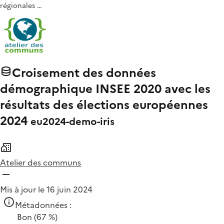
régionales …
Croisement des données
démographique INSEE 2020 avec les
résultats des élections européennes
2024
eu2024-demo-iris
Atelier des communs
Mis à jour le 16 juin 2024
Métadonnées :
Bon
(67 %)