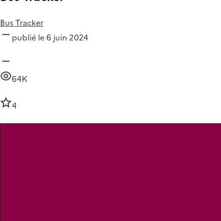
Bus Tracker
publié le 6 juin 2024
64K
4