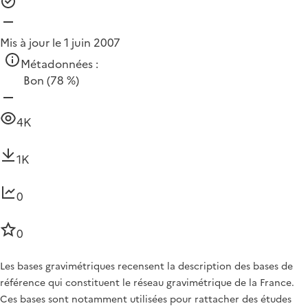
Mis à jour le 1 juin 2007
Métadonnées :
Bon
(78 %)
4K
1K
0
0
Les bases gravimétriques recensent la description des bases de
référence qui constituent le réseau gravimétrique de la France.
Ces bases sont notamment utilisées pour rattacher des études