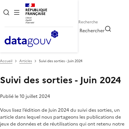
RÉPUBLIQUE
FRANÇAISE
Rechercher
Accueil
Articles
Suivi des sorties - Juin 2024
Suivi des sorties - Juin 2024
Publié le 10 juillet 2024
Vous lisez l’édition de Juin 2024 du suivi des sorties, un
article dans lequel nous partageons les publications de
jeux de données et de réutilisations qui ont retenu notre