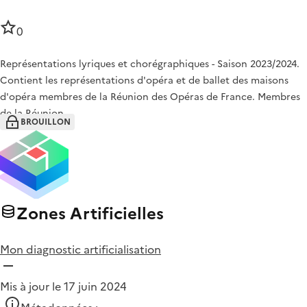
0
Représentations lyriques et chorégraphiques - Saison 2023/2024.
Contient les représentations d'opéra et de ballet des maisons
d'opéra membres de la Réunion des Opéras de France. Membres
de la Réunion…
BROUILLON
Zones Artificielles
Mon diagnostic artificialisation
Mis à jour le 17 juin 2024