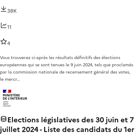
38K
11
4
Vous trouverez ci-après les résultats définitifs des élections
européennes qui se sont tenues le 9 juin 2024, tels que proclamés
par la commission nationale de recensement général des votes,
le mercr…
Elections législatives des 30 juin et 7
juillet 2024 - Liste des candidats du 1er