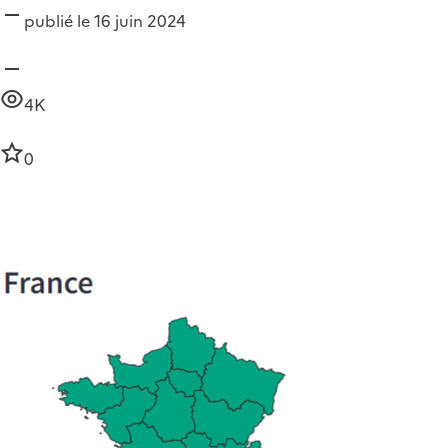
publié le 16 juin 2024
4K
0