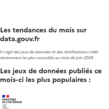
Les tendances du mois sur
data.gouv.fr
Il s'agit des jeux de données et des réutilisations créés
récemment les plus consultés au mois de Juin 2024.
Les jeux de données publiés ce
mois-ci les plus populaires :