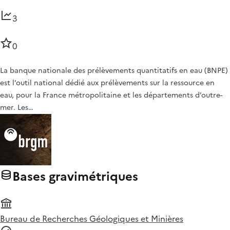
3
0
La banque nationale des prélèvements quantitatifs en eau (BNPE)
est l’outil national dédié aux prélèvements sur la ressource en
eau, pour la France métropolitaine et les départements d’outre-
mer. Les…
Bases gravimétriques
Bureau de Recherches Géologiques et Minières