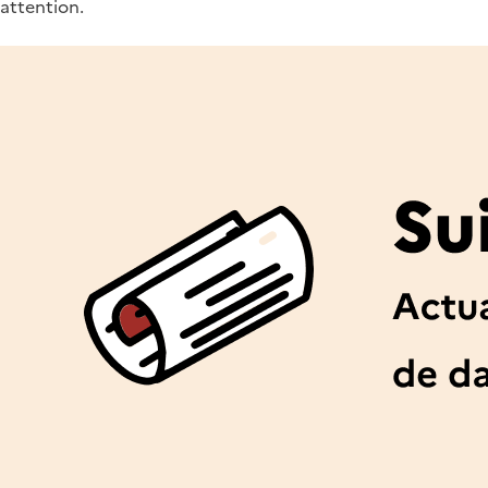
attention.