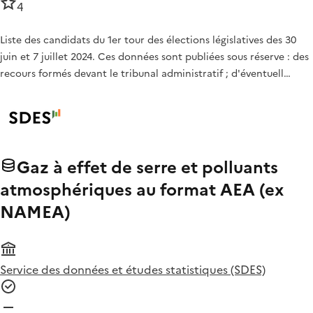
4
Liste des candidats du 1er tour des élections législatives des 30
juin et 7 juillet 2024. Ces données sont publiées sous réserve : des
recours formés devant le tribunal administratif ; d'éventuell…
Gaz à effet de serre et polluants
atmosphériques au format AEA (ex
NAMEA)
Service des données et études statistiques (SDES)