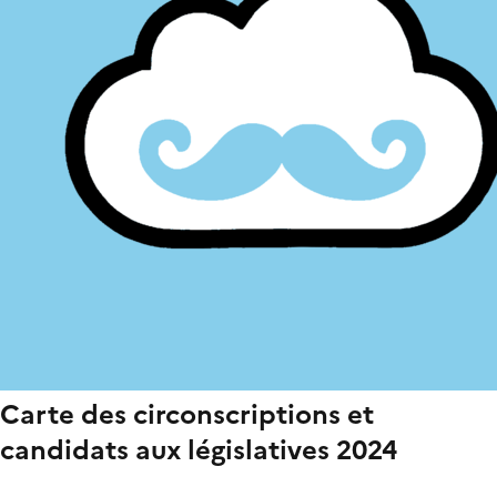
Carte des circonscriptions et
candidats aux législatives 2024