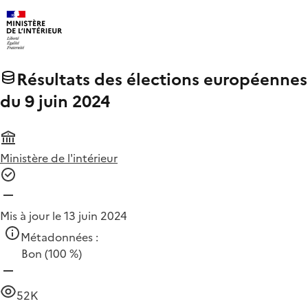
Résultats des élections européennes
du 9 juin 2024
Ministère de l'intérieur
Mis à jour le 13 juin 2024
Métadonnées :
Bon
(100 %)
52K