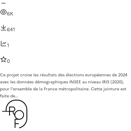
6K
641
1
0
Ce projet croise les résultats des élections européennes de 2024
avec les données démographiques INSEE au niveau IRIS (2020),
pour l'ensemble de la France métropolitaine. Cette jointure est
faite de…