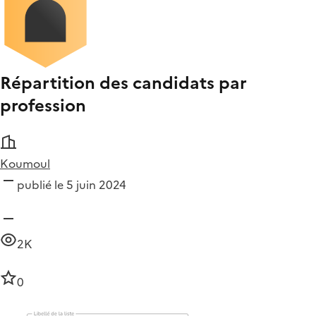
Répartition des candidats par
profession
Koumoul
publié le 5 juin 2024
2K
0