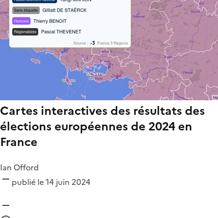
Cartes interactives des résultats des
élections européennes de 2024 en
France
Ian Offord
publié le 14 juin 2024