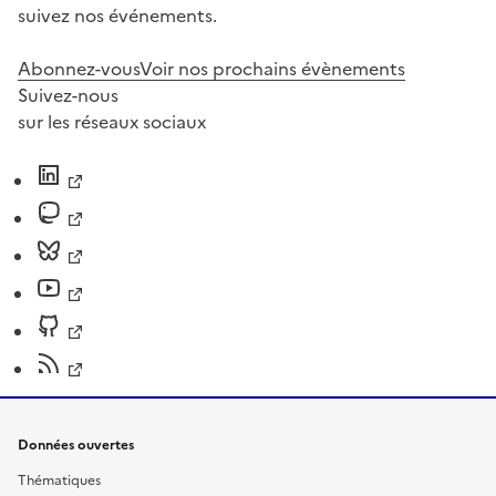
suivez nos événements.
Abonnez-vous
Voir nos prochains évènements
Suivez-nous
sur les réseaux sociaux
Données ouvertes
Thématiques