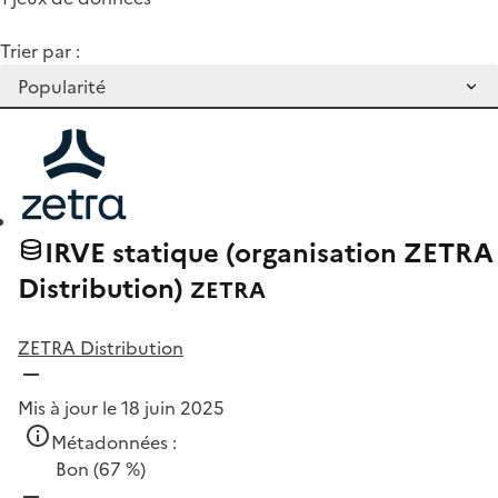
Trier par :
IRVE statique (organisation ZETRA
Distribution)
ZETRA
ZETRA Distribution
Mis à jour le 18 juin 2025
Métadonnées :
Bon
(67 %)