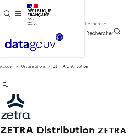
RÉPUBLIQUE
FRANÇAISE
Rechercher
Accueil
Organisations
ZETRA Distribution
ZETRA Distribution
ZETRA