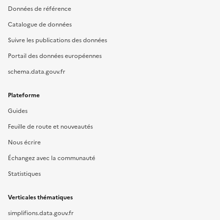
Données de référence
Catalogue de données
Suivre les publications des données
Portail des données européennes
schema.data.gouv.fr
Plateforme
Guides
Feuille de route et nouveautés
Nous écrire
Échangez avec la communauté
Statistiques
Verticales thématiques
simplifions.data.gouv.fr