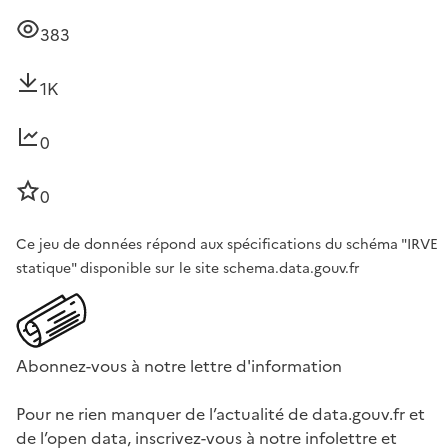
383
1K
0
0
Ce jeu de données répond aux spécifications du schéma "IRVE
statique" disponible sur le site schema.data.gouv.fr
Abonnez-vous à notre lettre d'information
Pour ne rien manquer de l’actualité de data.gouv.fr et
de l’open data, inscrivez-vous à notre infolettre et