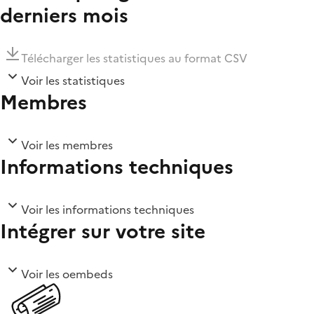
derniers mois
Télécharger les statistiques au format CSV
Voir les statistiques
Membres
Voir les membres
Informations techniques
Voir les informations techniques
Intégrer sur votre site
Voir les oembeds