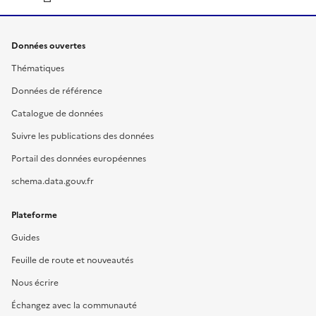
Données ouvertes
Thématiques
Données de référence
Catalogue de données
Suivre les publications des données
Portail des données européennes
schema.data.gouv.fr
Plateforme
Guides
Feuille de route et nouveautés
Nous écrire
Échangez avec la communauté