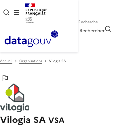
RÉPUBLIQUE
FRANÇAISE
Rechercher
Accueil
Organisations
Vilogia SA
Vilogia SA
VSA