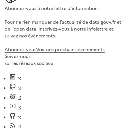
Abonnez-vous à notre lettre d'information
Pour ne rien manquer de l’actualité de data.gouv.fr et
de l’open data, inscrivez-vous à notre infolettre et
suivez nos événements.
Abonnez-vous
Voir nos prochains évènements
Suivez-nous
sur les réseaux sociaux