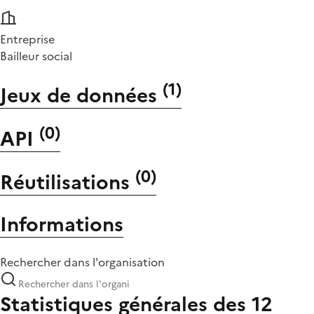
Entreprise
Bailleur social
(
1
)
Jeux de données
(
0
)
API
(
0
)
Réutilisations
Informations
Rechercher dans l'organisation
Statistiques générales des 12