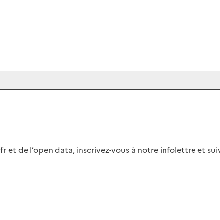
fr et de l’open data, inscrivez-vous à notre infolettre et s