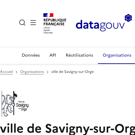
RÉPUBLIQUE
FRANÇAISE
Données
API
Réutilisations
Organisations
Accueil
Organisations
ville de Savigny-sur-Orge
ville de Savigny-sur-Or