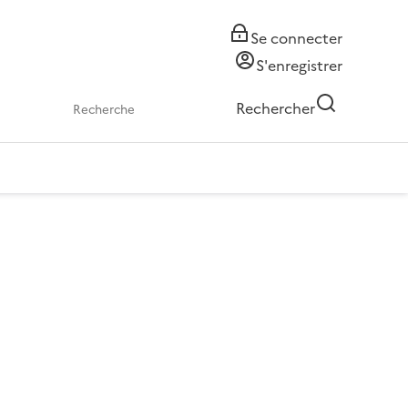
Se connecter
S'enregistrer
Rechercher