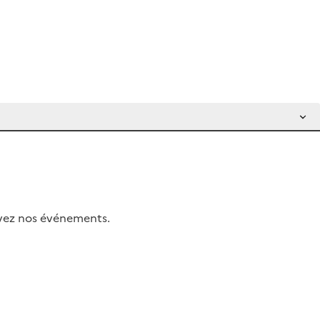
uivez nos événements.