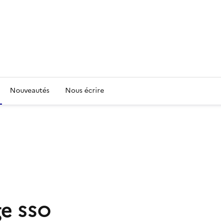
Nouveautés
Nous écrire
ge
SSO