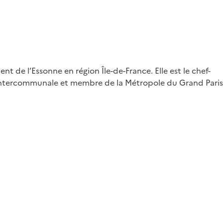
t de l’Essonne en région Île-de-France. Elle est le chef-
re intercommunale et membre de la Métropole du Grand Paris