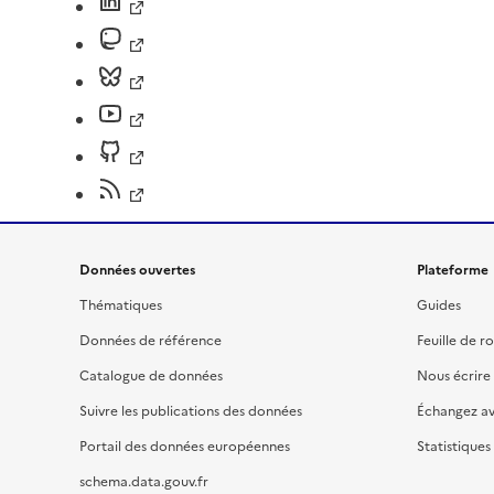
Données ouvertes
Plateforme
Thématiques
Guides
Données de référence
Feuille de r
Catalogue de données
Nous écrire
Suivre les publications des données
Échangez a
Portail des données européennes
Statistiques
schema.data.gouv.fr