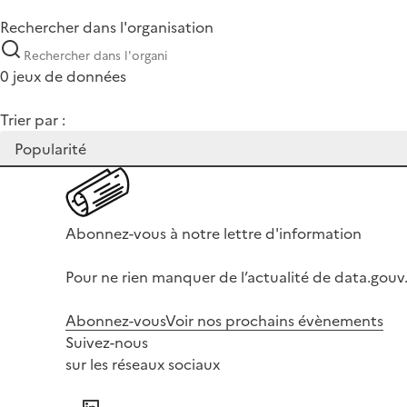
Rechercher dans l'organisation
0 jeux de données
Trier par :
Abonnez-vous à notre lettre d'information
Pour ne rien manquer de l’actualité de data.gouv.
Abonnez-vous
Voir nos prochains évènements
Suivez-nous
sur les réseaux sociaux