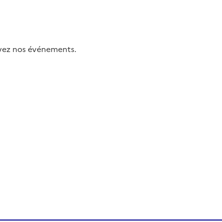
uivez nos événements.