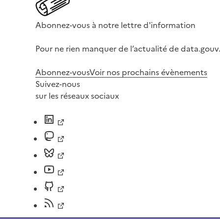
Abonnez-vous à notre lettre d'information
Pour ne rien manquer de l’actualité de data.gouv.
Abonnez-vous
Voir nos prochains évènements
Suivez-nous
sur les réseaux sociaux