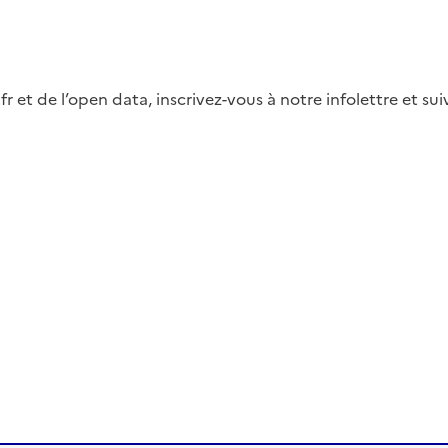
fr et de l’open data, inscrivez-vous à notre infolettre et s