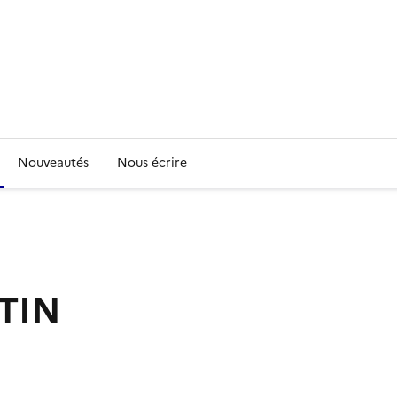
Nouveautés
Nous écrire
TIN