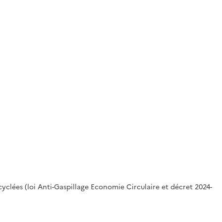
yclées (loi Anti-Gaspillage Economie Circulaire et décret 2024-