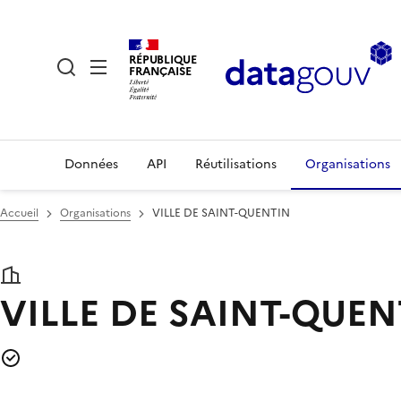
RÉPUBLIQUE
FRANÇAISE
Données
API
Réutilisations
Organisations
Accueil
Organisations
VILLE DE SAINT-QUENTIN
VILLE DE SAINT-QUEN