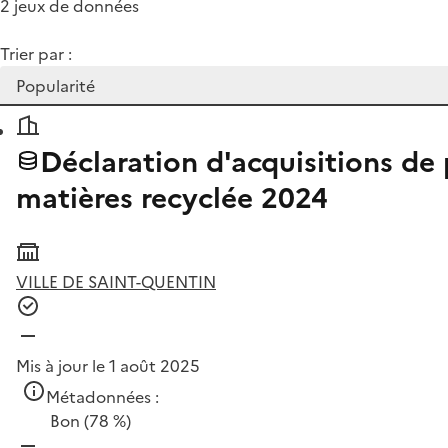
2 jeux de données
Trier par :
Déclaration d'acquisitions de 
matières recyclée 2024
VILLE DE SAINT-QUENTIN
Mis à jour le 1 août 2025
Métadonnées :
Bon
(78 %)