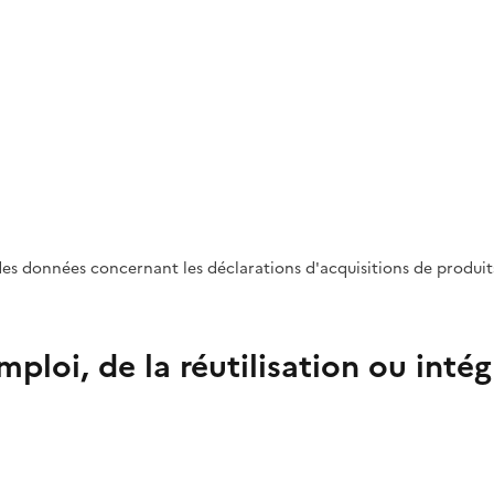
es données concernant les déclarations d'acquisitions de produits 
mploi, de la réutilisation ou int