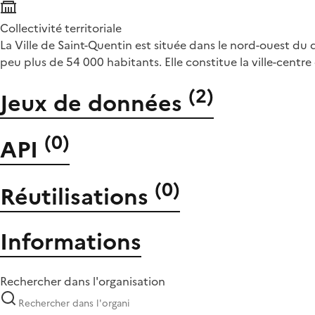
Collectivité territoriale
La Ville de Saint-Quentin est située dans le nord-ouest d
peu plus de 54 000 habitants. Elle constitue la ville-centr
(
2
)
Jeux de données
(
0
)
API
(
0
)
Réutilisations
Informations
Rechercher dans l'organisation