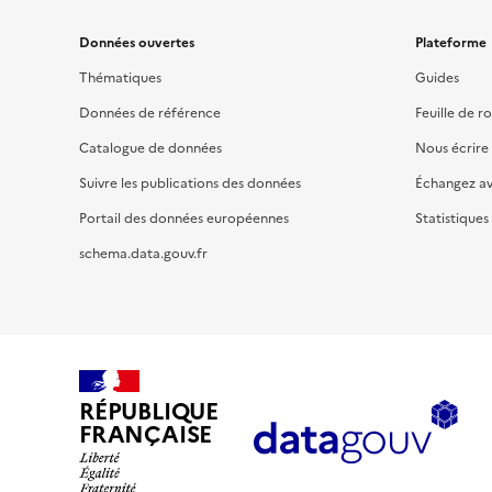
Données ouvertes
Plateforme
Thématiques
Guides
Données de référence
Feuille de r
Catalogue de données
Nous écrire
Suivre les publications des données
Échangez a
Portail des données européennes
Statistiques
schema.data.gouv.fr
RÉPUBLIQUE
FRANÇAISE