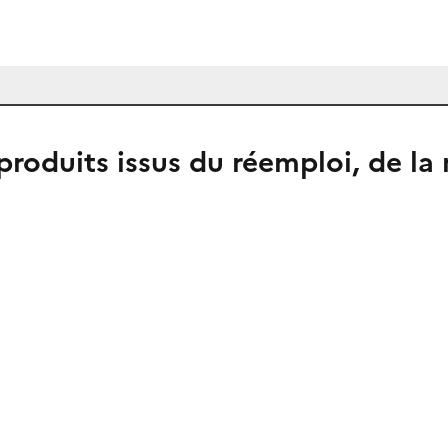
produits issus du réemploi, de la 