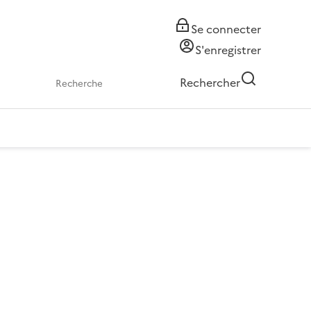
Se connecter
S'enregistrer
Rechercher