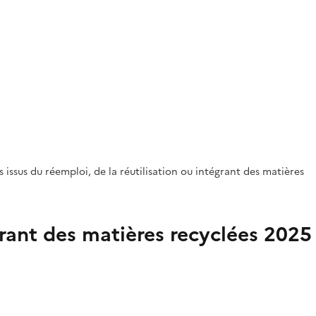
issus du réemploi, de la réutilisation ou intégrant des matières
égrant des matières recyclées 2025