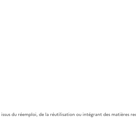
us du réemploi, de la réutilisation ou intégrant des matières rec