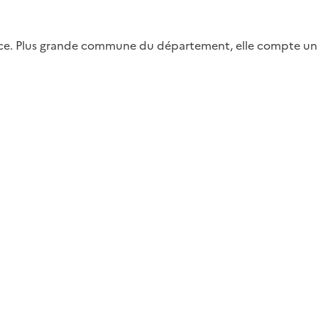
rance. Plus grande commune du département, elle compte un