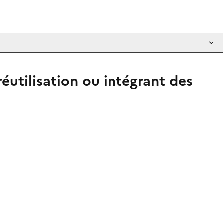
réutilisation ou intégrant des