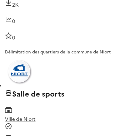
2K
0
0
Délimitation des quartiers de la commune de Niort
Salle de sports
Ville de Niort