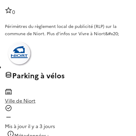
0
Périmètres du règlement local de publicité (RLP) sur la
commune de Niort. Plus d'infos sur Vivre à Niort&#x20;
Parking à vélos
Ville de Niort
Mis à jour il y a 3 jours
Métadonnées :