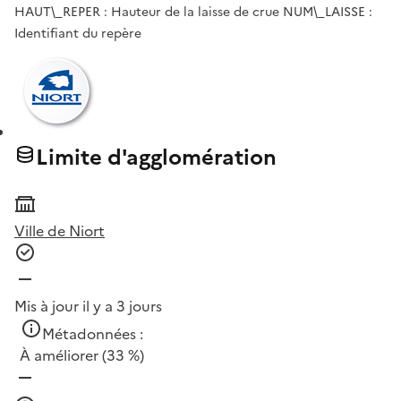
HAUT\_REPER : Hauteur de la laisse de crue NUM\_LAISSE :
Identifiant du repère
Limite d'agglomération
Ville de Niort
Mis à jour il y a 3 jours
Métadonnées :
À améliorer
(33 %)