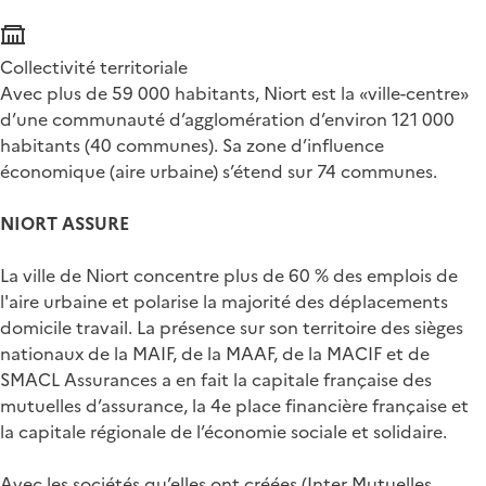
Collectivité territoriale
Avec plus de 59 000 habitants, Niort est la «ville-centre»
d’une communauté d’agglomération d’environ 121 000
habitants (40 communes). Sa zone d’influence
économique (aire urbaine) s’étend sur 74 communes.
NIORT ASSURE
La ville de Niort concentre plus de 60 % des emplois de
l'aire urbaine et polarise la majorité des déplacements
domicile travail. La présence sur son territoire des sièges
nationaux de la MAIF, de la MAAF, de la MACIF et de
SMACL Assurances a en fait la capitale française des
mutuelles d’assurance, la 4e place financière française et
la capitale régionale de l’économie sociale et solidaire.
Avec les sociétés qu’elles ont créées (Inter Mutuelles