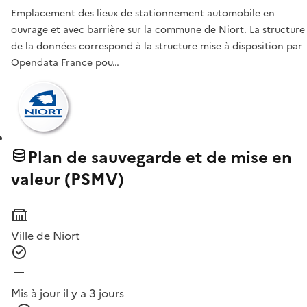
Emplacement des lieux de stationnement automobile en
ouvrage et avec barrière sur la commune de Niort. La structure
de la données correspond à la structure mise à disposition par
Opendata France pou…
Plan de sauvegarde et de mise en
valeur (PSMV)
Ville de Niort
Mis à jour il y a 3 jours