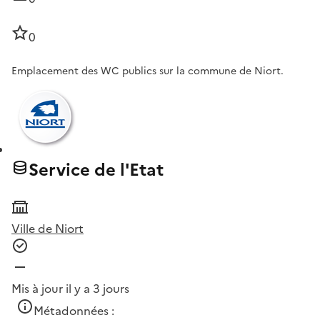
0
Emplacement des WC publics sur la commune de Niort.
Service de l'Etat
Ville de Niort
Mis à jour il y a 3 jours
Métadonnées :