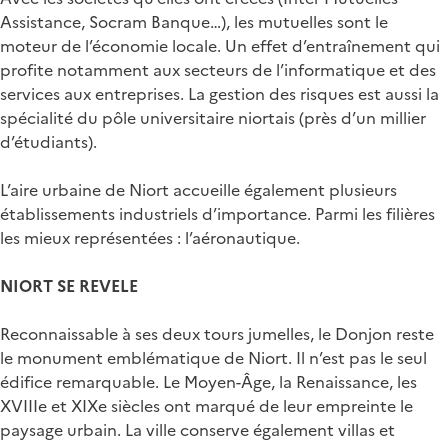
Assistance, Socram Banque…), les mutuelles sont le
moteur de l’économie locale. Un effet d’entraînement qui
profite notamment aux secteurs de l’informatique et des
services aux entreprises. La gestion des risques est aussi la
spécialité du pôle universitaire niortais (près d’un millier
d’étudiants).
L’aire urbaine de Niort accueille également plusieurs
établissements industriels d’importance. Parmi les filières
les mieux représentées : l’aéronautique.
NIORT SE REVELE
Reconnaissable à ses deux tours jumelles, le Donjon reste
le monument emblématique de Niort. Il n’est pas le seul
édifice remarquable. Le Moyen-Âge, la Renaissance, les
XVIIIe et XIXe siècles ont marqué de leur empreinte le
paysage urbain. La ville conserve également villas et