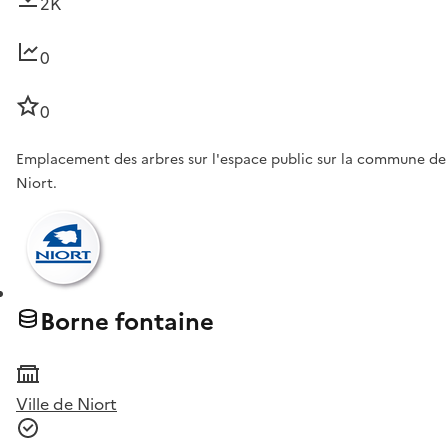
2K
0
0
Emplacement des arbres sur l'espace public sur la commune de
Niort.
Borne fontaine
Ville de Niort