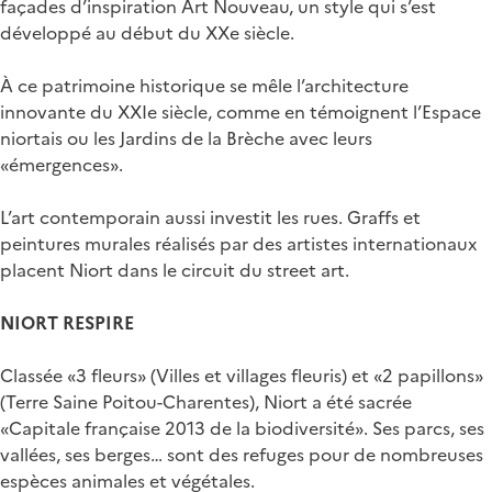
façades d’inspiration Art Nouveau, un style qui s’est
développé au début du XXe siècle.
À ce patrimoine historique se mêle l’architecture
innovante du XXIe siècle, comme en témoignent l’Espace
niortais ou les Jardins de la Brèche avec leurs
«émergences».
L’art contemporain aussi investit les rues. Graffs et
peintures murales réalisés par des artistes internationaux
placent Niort dans le circuit du street art.
NIORT RESPIRE
Classée «3 fleurs» (Villes et villages fleuris) et «2 papillons»
(Terre Saine Poitou-Charentes), Niort a été sacrée
«Capitale française 2013 de la biodiversité». Ses parcs, ses
vallées, ses berges… sont des refuges pour de nombreuses
espèces animales et végétales.