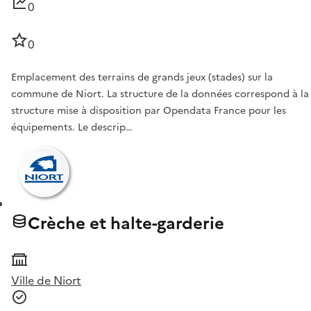
0
0
Emplacement des terrains de grands jeux (stades) sur la
commune de Niort. La structure de la données correspond à la
structure mise à disposition par Opendata France pour les
équipements. Le descrip…
Crèche et halte-garderie
Ville de Niort