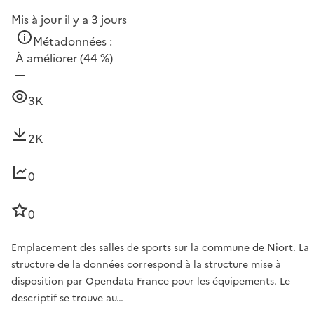
Mis à jour il y a 3 jours
Métadonnées :
À améliorer
(44 %)
3K
2K
0
0
Emplacement des salles de sports sur la commune de Niort. La
structure de la données correspond à la structure mise à
disposition par Opendata France pour les équipements. Le
descriptif se trouve au…