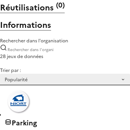
(
0
)
Réutilisations
Informations
Rechercher dans l'organisation
28 jeux de données
Trier par :
Parking