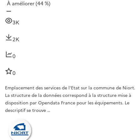
À améliorer
(44 %)
3K
2K
0
0
Emplacement des services de l'Etat sur la commune de Niort.
La structure de la données correspond à la structure mise à
disposition par Opendata France pour les équipements. Le
descriptif se trouve …