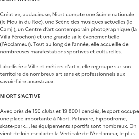
Créative, audacieuse, Niort compte une Scène nationale
(le Moulin du Roc), une Scène des musiques actuelles (le
Camji), un Centre d’art contemporain photographique (la
Villa Pérochon) et une grande salle événementielle
(l’Acclameur). Tout au long de l’année, elle accueille de
nombreuses manifestations sportives et culturelles.
Labellisée « Ville et métiers d’art », elle regroupe sur son
territoire de nombreux artisans et professionnels aux
savoir-faire ancestraux.
NIORT S'ACTIVE
Avec près de 150 clubs et 19 800 licenciés, le sport occupe
une place importante à Niort. Patinoire, hippodrome,
skate-park…, les équipements sportifs sont nombreux. On
vient de loin escalader la Verticale de l’Acclameur, le plus