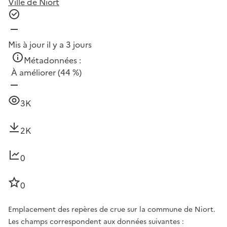
Ville de Niort
Mis à jour il y a 3 jours
Métadonnées :
À améliorer
(44 %)
3K
2K
0
0
Emplacement des repères de crue sur la commune de Niort.
Les champs correspondent aux données suivantes :