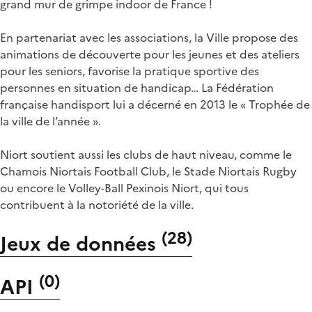
grand mur de grimpe indoor de France !
En partenariat avec les associations, la Ville propose des
animations de découverte pour les jeunes et des ateliers
pour les seniors, favorise la pratique sportive des
personnes en situation de handicap… La Fédération
française handisport lui a décerné en 2013 le « Trophée de
la ville de l’année ».
Niort soutient aussi les clubs de haut niveau, comme le
Chamois Niortais Football Club, le Stade Niortais Rugby
ou encore le Volley-Ball Pexinois Niort, qui tous
contribuent à la notoriété de la ville.
(
28
)
Jeux de données
(
0
)
API