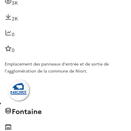
3K
2K
0
0
Emplacement des panneaux d'entrée et de sortie de
l'agglomération de la commune de Niort.
Fontaine