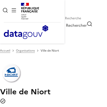
RÉPUBLIQUE
FRANÇAISE
Rechercher
Accueil
Organisations
Ville de Niort
Ville de Niort