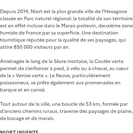
Depuis 2014, Niort est la plus grande ville de l’Hexagone
classée en Parc naturel régional: la totalité de son territoire
est en effet incluse dans le Marais poitevin, deuxième zone
humide de France par sa superficie. Une destination
touristique réputée pour la qualité de ses paysages, qui
attire 850 000 visiteurs par an.
Aménagée le long de la Sèvre niortaise, la Coulée verte
permet de s’enfoncer à pied, à vélo ou à cheval, au cœur
de la « Venise verte ». Le fleuve, particulièrement
poissonneux, se prête également aux promenades en
barque et en canoë.
Tout autour de la ville, une boucle de 53 km, formée par
d’anciens chemins ruraux, traverse des paysages de plaine,
de bocage et de marais.
NIORT INVENTE