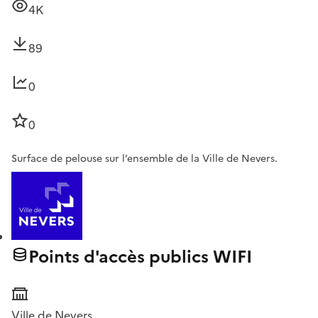
4K
89
0
0
Surface de pelouse sur l’ensemble de la Ville de Nevers.
Points d'accès publics WIFI
Ville de Nevers