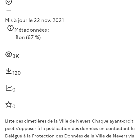
Mis à jour le 22 nov. 2021
Métadonnées :
Bon
(67 %)
3K
120
0
0
Liste des cimetières de la Ville de Nevers Chaque ayant-droit
peut s'opposer à la publication des données en contactant le
Délégué à la Protection des Données de la Ville de Nevers via