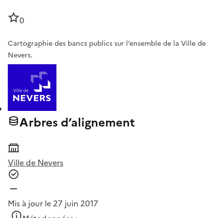
0
Cartographie des bancs publics sur l’ensemble de la Ville de
Nevers.
Arbres d’alignement
Ville de Nevers
Mis à jour le 27 juin 2017