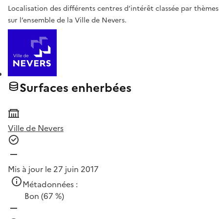
Localisation des différents centres d’intérêt classée par thèmes
sur l’ensemble de la Ville de Nevers.
Surfaces enherbées
Ville de Nevers
Mis à jour le 27 juin 2017
Métadonnées :
Bon
(67 %)