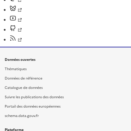
Données ouvertes
Thématiques
Données de référence
Catalogue de données
Suivre les publications des données
Portail des données européennes
schema.data.gouv.fr
Plateforme