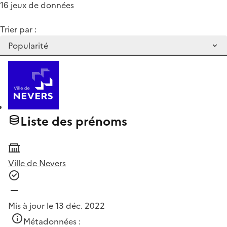
16 jeux de données
Trier par :
Liste des prénoms
Ville de Nevers
Mis à jour le 13 déc. 2022
Métadonnées :