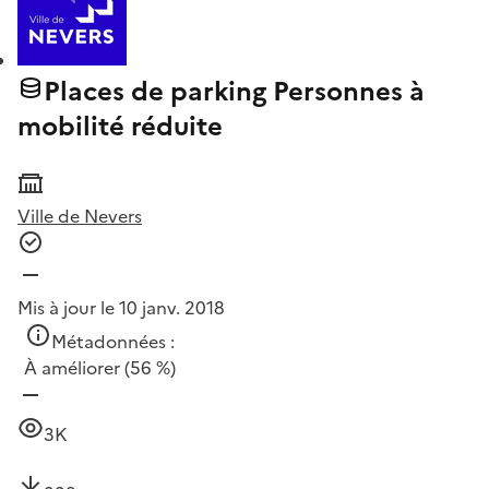
Places de parking Personnes à
mobilité réduite
Ville de Nevers
Mis à jour le 10 janv. 2018
Métadonnées :
À améliorer
(56 %)
3K