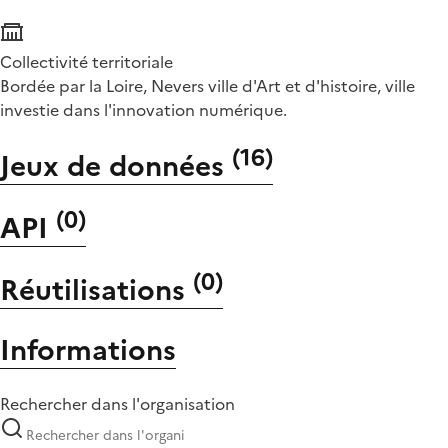
Collectivité territoriale
Bordée par la Loire, Nevers ville d'Art et d'histoire, ville
investie dans l'innovation numérique.
(
16
)
Jeux de données
(
0
)
API
(
0
)
Réutilisations
Informations
Rechercher dans l'organisation