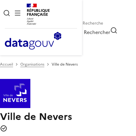
RÉPUBLIQUE
FRANÇAISE
Rechercher
Accueil
Organisations
Ville de Nevers
Ville de Nevers