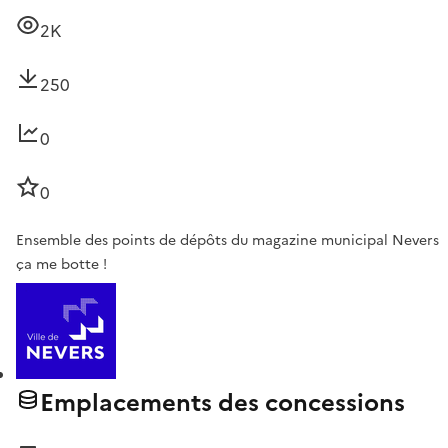
2K
250
0
0
Ensemble des points de dépôts du magazine municipal Nevers
ça me botte !
Emplacements des concessions