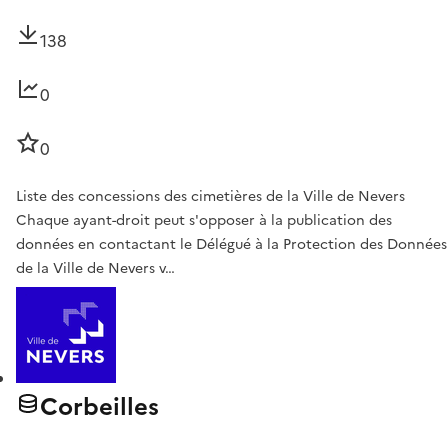
138
0
0
Liste des concessions des cimetières de la Ville de Nevers
Chaque ayant-droit peut s'opposer à la publication des
données en contactant le Délégué à la Protection des Données
de la Ville de Nevers v…
Corbeilles