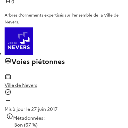
0
Arbres d’ornements expertisés sur l’ensemble de la Ville de
Nevers.
Voies piétonnes
Ville de Nevers
Mis à jour le 27 juin 2017
Métadonnées :
Bon
(67 %)