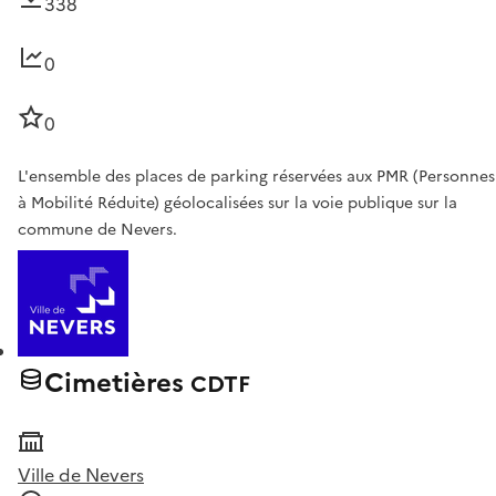
338
0
0
L'ensemble des places de parking réservées aux PMR (Personnes
à Mobilité Réduite) géolocalisées sur la voie publique sur la
commune de Nevers.
Cimetières
CDTF
Ville de Nevers