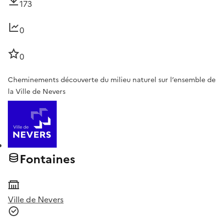
173
0
0
Cheminements découverte du milieu naturel sur l’ensemble de
la Ville de Nevers
Fontaines
Ville de Nevers