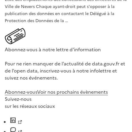
Ville de Nevers Chaque ayant-droit peut s'opposer à la
publication des données en contactant le Délégué à la
Protection des Données de la …
Abonnez-vous à notre lettre d'information
Pour ne rien manquer de l’actualité de data.gouv.fr et
de l’open data, inscrivez-vous à notre infolettre et
suivez nos événements.
Abonnez-vous
Voir nos prochains évènements
Suivez-nous
sur les réseaux sociaux