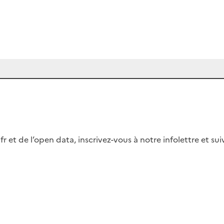
fr et de l’open data, inscrivez-vous à notre infolettre et s