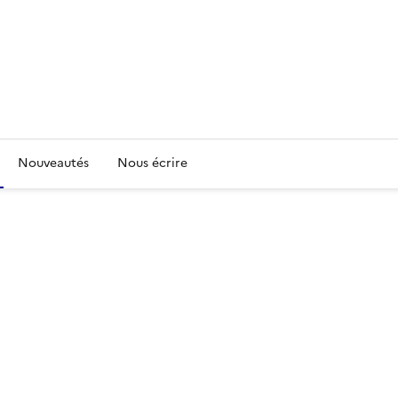
Nouveautés
Nous écrire