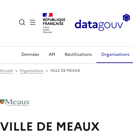
RÉPUBLIQUE
FRANÇAISE
Données
API
Réutilisations
Organisations
Accueil
Organisations
VILLE DE MEAUX
VILLE DE MEAUX