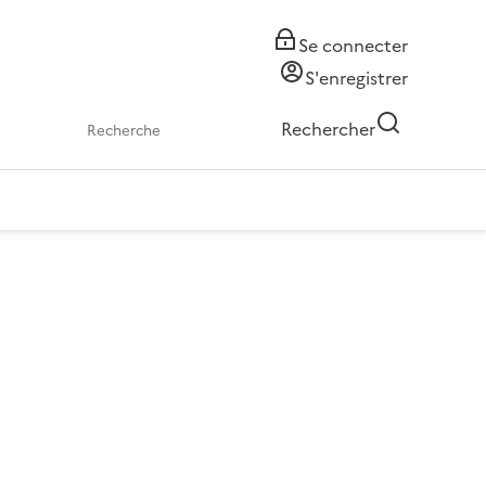
Se connecter
S'enregistrer
Rechercher