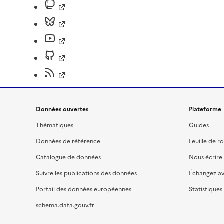
Données ouvertes
Plateforme
Thématiques
Guides
Données de référence
Feuille de r
Catalogue de données
Nous écrire
Suivre les publications des données
Échangez a
Portail des données européennes
Statistiques
schema.data.gouv.fr