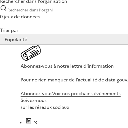
Rechercher dans l'organisation
0 jeux de données
Trier par :
Abonnez-vous à notre lettre d'information
Pour ne rien manquer de l’actualité de data.gouv.
Abonnez-vous
Voir nos prochains évènements
Suivez-nous
sur les réseaux sociaux