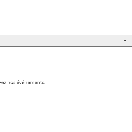
uivez nos événements.