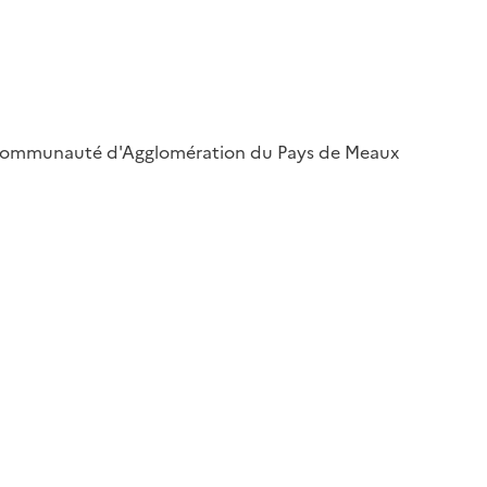
a Communauté d'Agglomération du Pays de Meaux