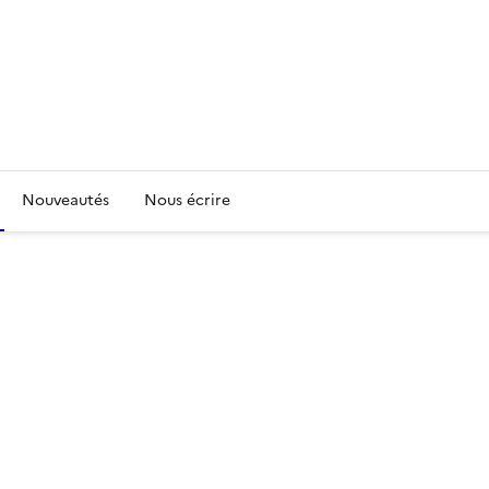
Nouveautés
Nous écrire