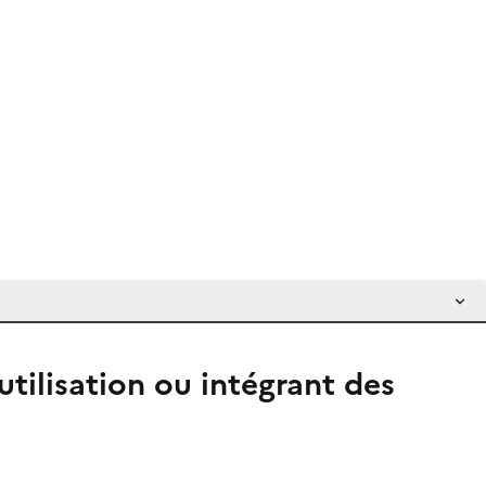
utilisation ou intégrant des