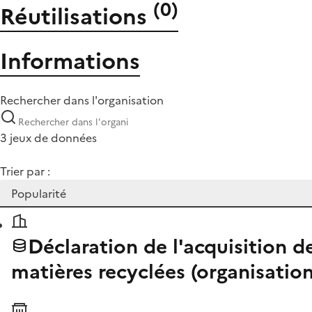
(
0
)
Réutilisations
Informations
Rechercher dans l'organisation
3 jeux de données
Trier par :
Déclaration de l'acquisition de
matières recyclées (organisation