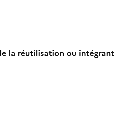
e la réutilisation ou intégrant