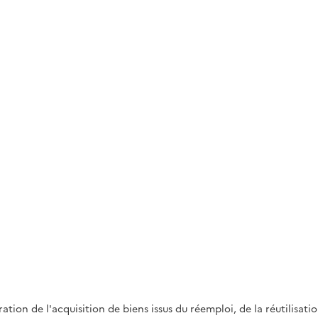
on de l'acquisition de biens issus du réemploi, de la réutilisation