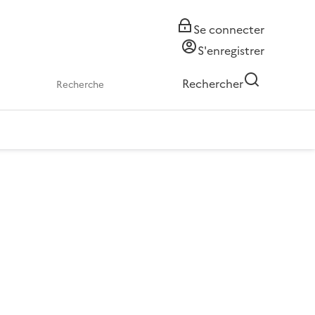
Se connecter
S'enregistrer
Rechercher