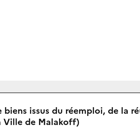
 biens issus du réemploi, de la ré
 Ville de Malakoff)