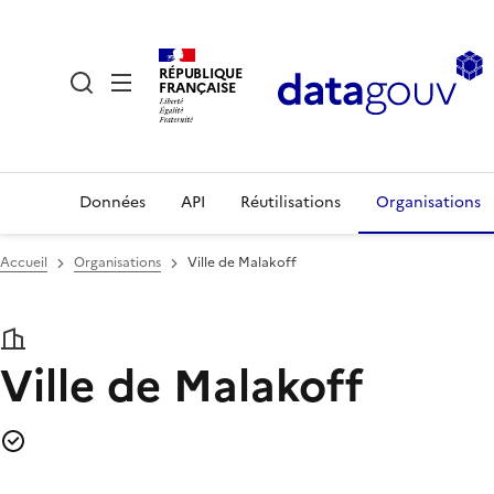
RÉPUBLIQUE
FRANÇAISE
Données
API
Réutilisations
Organisations
Accueil
Organisations
Ville de Malakoff
Ville de Malakoff