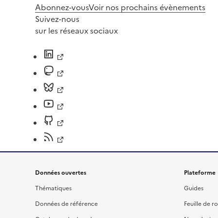
Abonnez-vous
Voir nos prochains évènements
Suivez-nous
sur les réseaux sociaux
Données ouvertes
Plateforme
Thématiques
Guides
Données de référence
Feuille de r