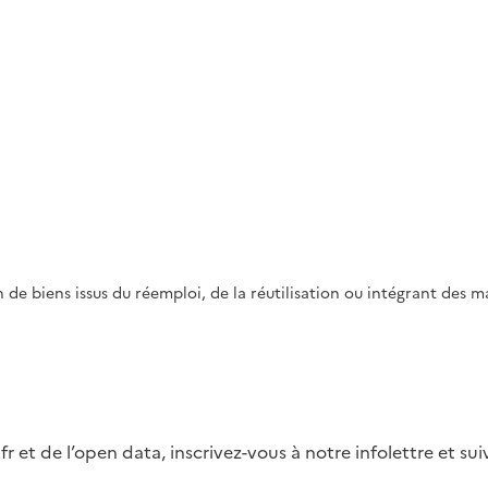
ition de biens issus du réemploi, de la réutilisation ou intégrant d
fr et de l’open data, inscrivez-vous à notre infolettre et s