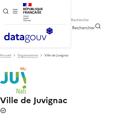
RÉPUBLIQUE
FRANÇAISE
Rechercher
Accueil
Organisations
Ville de Juvignac
Ville de Juvignac