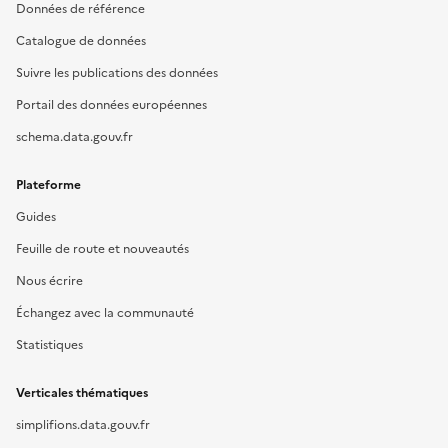
Données de référence
Catalogue de données
Suivre les publications des données
Portail des données européennes
schema.data.gouv.fr
Plateforme
Guides
Feuille de route et nouveautés
Nous écrire
Échangez avec la communauté
Statistiques
Verticales thématiques
simplifions.data.gouv.fr