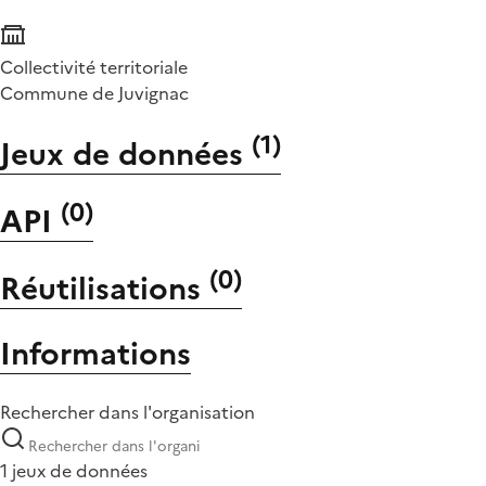
Collectivité territoriale
Commune de Juvignac
(
1
)
Jeux de données
(
0
)
API
(
0
)
Réutilisations
Informations
Rechercher dans l'organisation
1 jeux de données