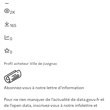
2K
165
0
0
Profil acheteur Ville de Juvignac
Abonnez-vous à notre lettre d'information
Pour ne rien manquer de l’actualité de data.gouv.fr et
de l’open data, inscrivez-vous à notre infolettre et