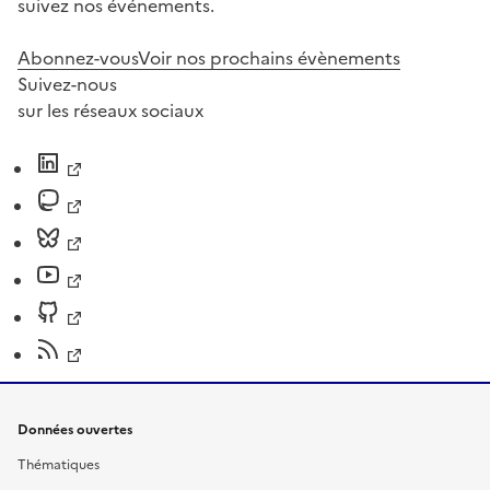
suivez nos événements.
Abonnez-vous
Voir nos prochains évènements
Suivez-nous
sur les réseaux sociaux
Données ouvertes
Thématiques