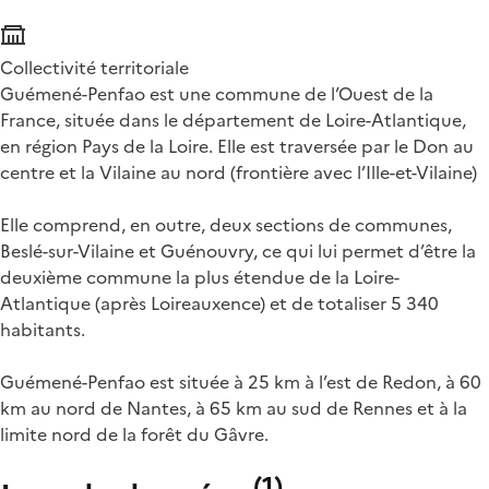
Collectivité territoriale
Guémené-Penfao est une commune de l’Ouest de la
France, située dans le département de Loire-Atlantique,
en région Pays de la Loire. Elle est traversée par le Don au
centre et la Vilaine au nord (frontière avec l’Ille-et-Vilaine)
Elle comprend, en outre, deux sections de communes,
Beslé-sur-Vilaine et Guénouvry, ce qui lui permet d’être la
deuxième commune la plus étendue de la Loire-
Atlantique (après Loireauxence) et de totaliser 5 340
habitants.
Guémené-Penfao est située à 25 km à l’est de Redon, à 60
km au nord de Nantes, à 65 km au sud de Rennes et à la
limite nord de la forêt du Gâvre.
(
1
)