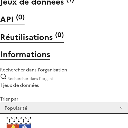
Jeux de données
(
0
)
API
(
0
)
Réutilisations
Informations
Rechercher dans l'organisation
1 jeux de données
Trier par :