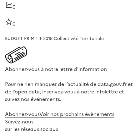
0
0
BUDGET PRIMITIF 2018 Collectivité Territoriale
Abonnez-vous à notre lettre d'information
Pour ne rien manquer de l’actualité de data.gouv.fr et
de l’open data, inscrivez-vous à notre infolettre et
suivez nos événements.
Abonnez-vous
Voir nos prochains évènements
Suivez-nous
sur les réseaux sociaux