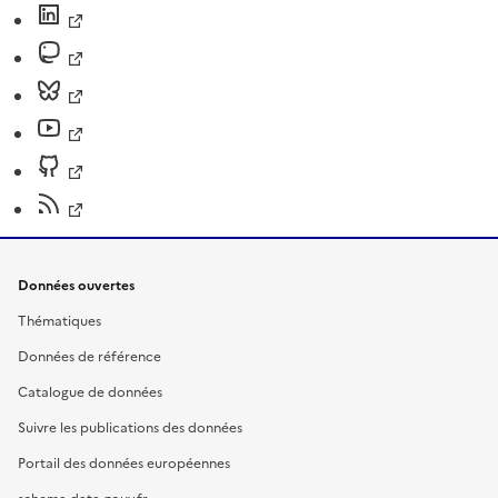
Données ouvertes
Thématiques
Données de référence
Catalogue de données
Suivre les publications des données
Portail des données européennes