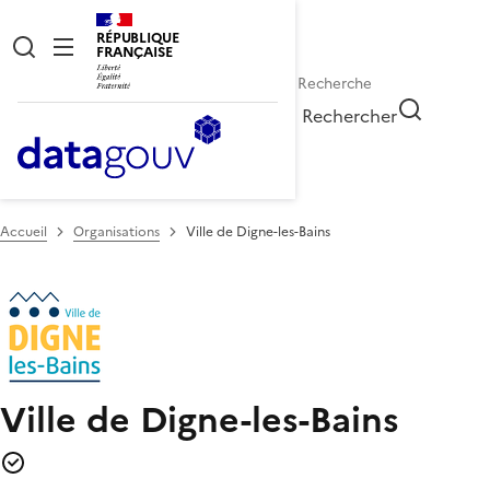
RÉPUBLIQUE
FRANÇAISE
Rechercher
Accueil
Organisations
Ville de Digne-les-Bains
Ville de Digne-les-Bains