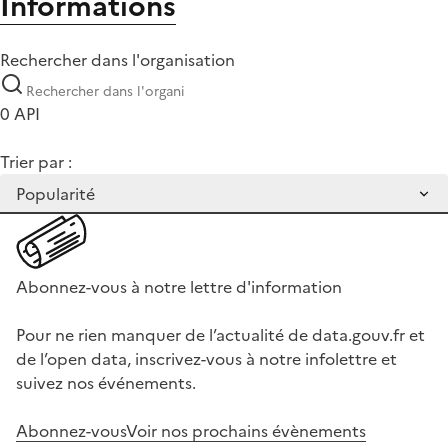
Informations
Rechercher dans l'organisation
0 API
Trier par :
Abonnez-vous à notre lettre d'information
Pour ne rien manquer de l’actualité de data.gouv.fr et
de l’open data, inscrivez-vous à notre infolettre et
suivez nos événements.
Abonnez-vous
Voir nos prochains évènements