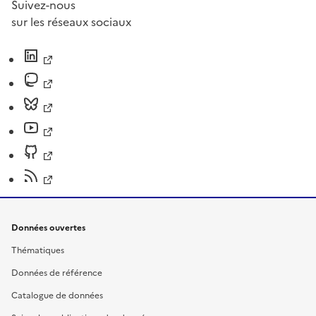
Suivez-nous
sur les réseaux sociaux
Données ouvertes
Thématiques
Données de référence
Catalogue de données