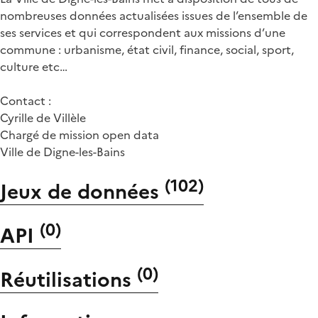
nombreuses données actualisées issues de l’ensemble de
ses services et qui correspondent aux missions d’une
commune : urbanisme, état civil, finance, social, sport,
culture etc…
Contact :
Cyrille de Villèle
Chargé de mission open data
Ville de Digne-les-Bains
(
102
)
Jeux de données
(
0
)
API
(
0
)
Réutilisations