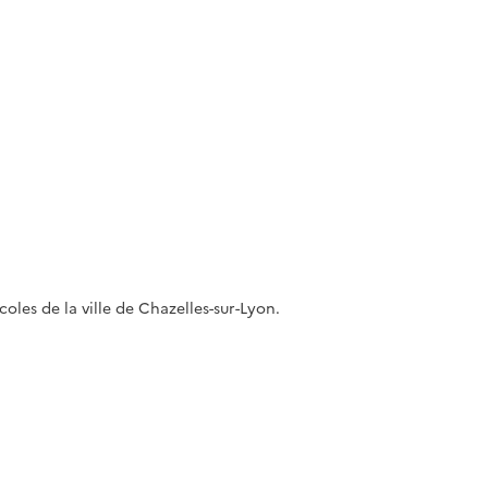
écoles de la ville de Chazelles-sur-Lyon.