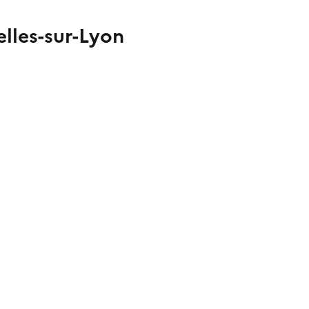
elles-sur-Lyon