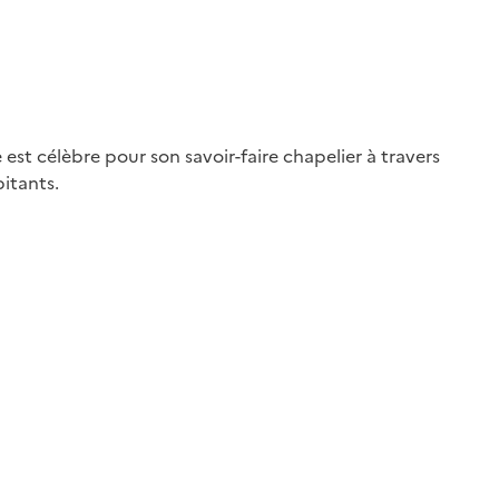
est célèbre pour son savoir-faire chapelier à travers
itants.