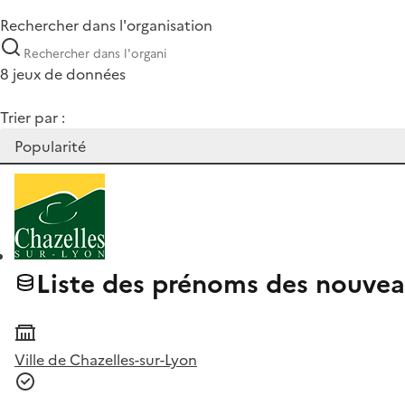
Rechercher dans l'organisation
8 jeux de données
Trier par :
Liste des prénoms des nouveau
Ville de Chazelles-sur-Lyon