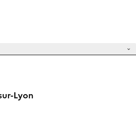
sur-Lyon