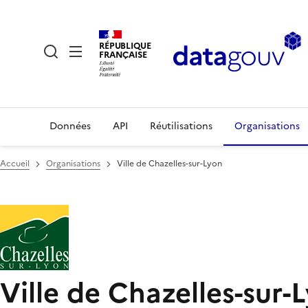
RÉPUBLIQUE
FRANÇAISE
Données
API
Réutilisations
Organisations
Accueil
Organisations
Ville de Chazelles-sur-Lyon
Ville de Chazelles-sur-