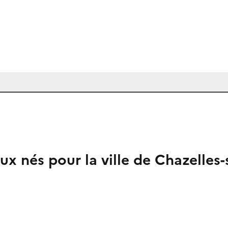
x nés pour la ville de Chazelles-