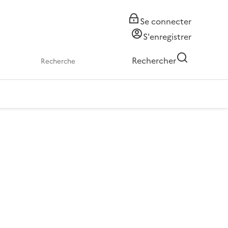
Se connecter
S'enregistrer
Rechercher