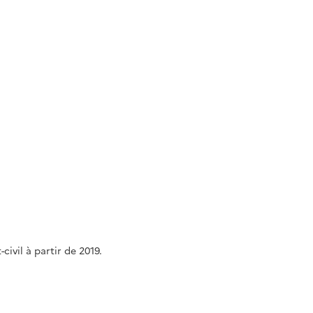
ivil à partir de 2019.