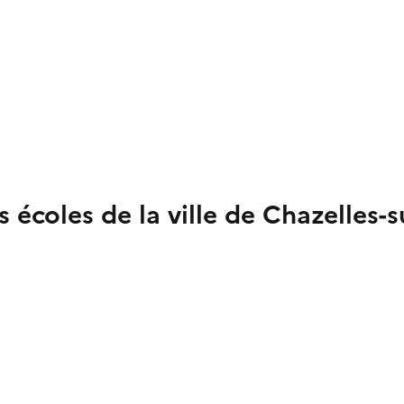
es écoles de la ville de Chazelles-