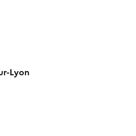
sur-Lyon