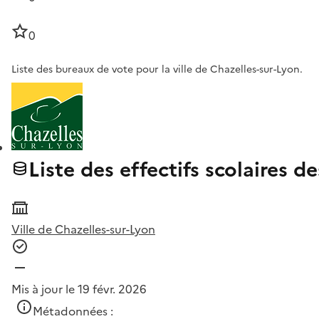
0
Liste des bureaux de vote pour la ville de Chazelles-sur-Lyon.
Liste des effectifs scolaires d
Ville de Chazelles-sur-Lyon
Mis à jour le 19 févr. 2026
Métadonnées :