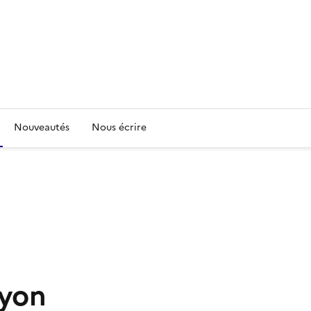
Nouveautés
Nous écrire
Lyon