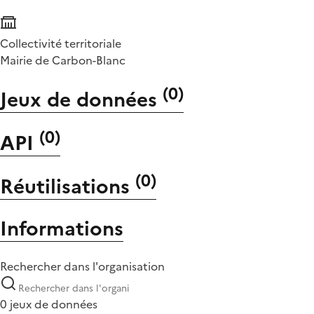
Collectivité territoriale
Mairie de Carbon-Blanc
(
0
)
Jeux de données
(
0
)
API
(
0
)
Réutilisations
Informations
Rechercher dans l'organisation
0 jeux de données