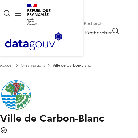
RÉPUBLIQUE
FRANÇAISE
Rechercher
Accueil
Organisations
Ville de Carbon-Blanc
Ville de Carbon-Blanc