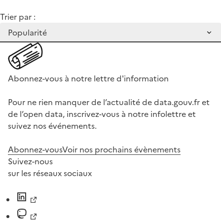
Trier par :
Abonnez-vous à notre lettre d'information
Pour ne rien manquer de l’actualité de data.gouv.fr et
de l’open data, inscrivez-vous à notre infolettre et
suivez nos événements.
Abonnez-vous
Voir nos prochains évènements
Suivez-nous
sur les réseaux sociaux