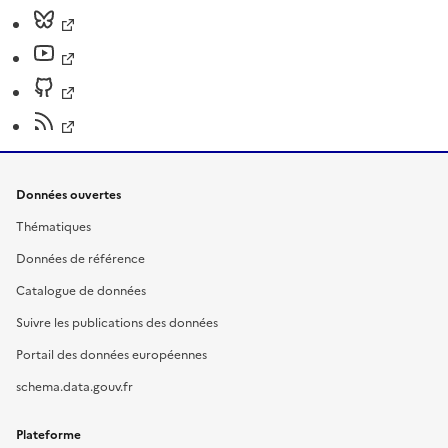
Données ouvertes
Thématiques
Données de référence
Catalogue de données
Suivre les publications des données
Portail des données européennes
schema.data.gouv.fr
Plateforme