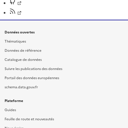
Données ouvertes
Thématiques
Données de référence
Catalogue de données
Suivre les publications des données
Portail des données européennes
schema.data.gouv.fr
Plateforme
Guides
Feuille de route et nouveautés