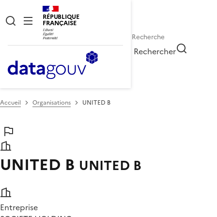
RÉPUBLIQUE
FRANÇAISE
Rechercher
Accueil
Organisations
UNITED B
UNITED B
UNITED B
Entreprise