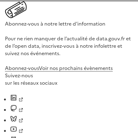
Abonnez-vous à notre lettre d'information
Pour ne rien manquer de l’actualité de data.gouv.fr et
de l’open data, inscrivez-vous à notre infolettre et
suivez nos événements.
Abonnez-vous
Voir nos prochains évènements
Suivez-nous
sur les réseaux sociaux