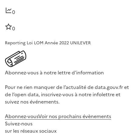
0
0
Reporting Loi LOM Année 2022 UNILEVER
Abonnez-vous à notre lettre d'information
Pour ne rien manquer de l’actualité de data.gouv.fr et
de l’open data, inscrivez-vous à notre infolettre et
suivez nos événements.
Abonnez-vous
Voir nos prochains évènements
Suivez-nous
sur les réseaux sociaux