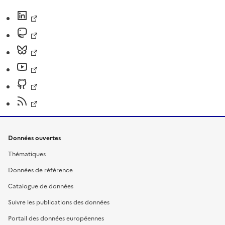
Données ouvertes
Thématiques
Données de référence
Catalogue de données
Suivre les publications des données
Portail des données européennes