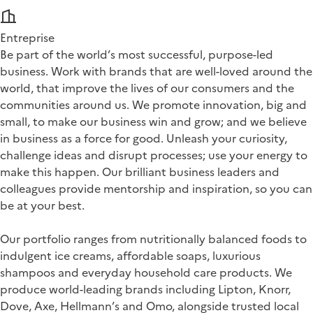
Entreprise
Be part of the world’s most successful, purpose-led
business. Work with brands that are well-loved around the
world, that improve the lives of our consumers and the
communities around us. We promote innovation, big and
small, to make our business win and grow; and we believe
in business as a force for good. Unleash your curiosity,
challenge ideas and disrupt processes; use your energy to
make this happen. Our brilliant business leaders and
colleagues provide mentorship and inspiration, so you can
be at your best.
Our portfolio ranges from nutritionally balanced foods to
indulgent ice creams, affordable soaps, luxurious
shampoos and everyday household care products. We
produce world-leading brands including Lipton, Knorr,
Dove, Axe, Hellmann’s and Omo, alongside trusted local