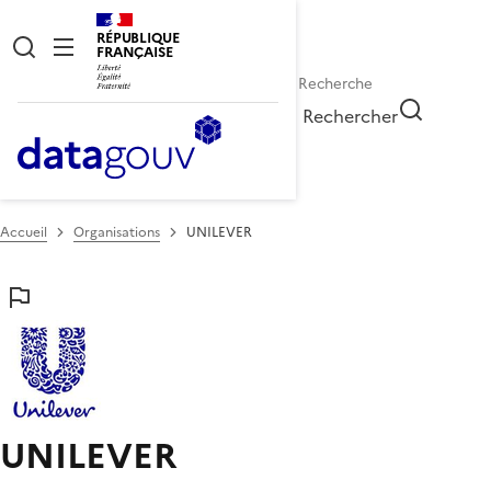
RÉPUBLIQUE
FRANÇAISE
Rechercher
Accueil
Organisations
UNILEVER
UNILEVER