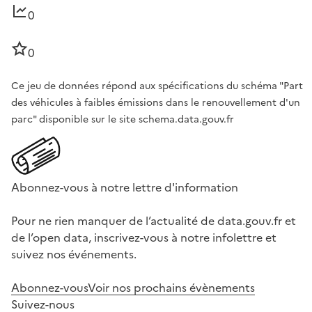
0
0
Ce jeu de données répond aux spécifications du schéma "Part
des véhicules à faibles émissions dans le renouvellement d'un
parc" disponible sur le site schema.data.gouv.fr
Abonnez-vous à notre lettre d'information
Pour ne rien manquer de l’actualité de data.gouv.fr et
de l’open data, inscrivez-vous à notre infolettre et
suivez nos événements.
Abonnez-vous
Voir nos prochains évènements
Suivez-nous