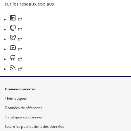
sur les réseaux sociaux
Données ouvertes
Thématiques
Données de référence
Catalogue de données
Suivre les publications des données