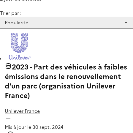
Trier par :
2023 - Part des véhicules à faibles
émissions dans le renouvellement
d'un parc (organisation Unilever
France)
Unilever France
Mis à jour le 30 sept. 2024