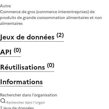
Autre
Commerce de gros (commerce interentreprises) de
produits de grande consommation alimentaires et non
alimentaires
(
2
)
Jeux de données
(
0
)
API
(
0
)
Réutilisations
Informations
Rechercher dans l'organisation
2 jeux de données