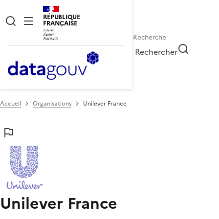
RÉPUBLIQUE
FRANÇAISE
Rechercher
Accueil
Organisations
Unilever France
Unilever France