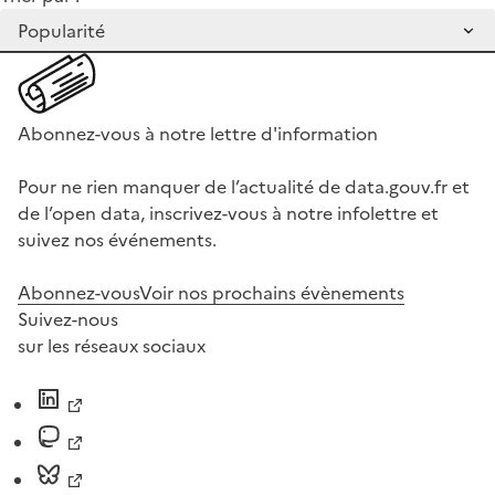
Abonnez-vous à notre lettre d'information
Pour ne rien manquer de l’actualité de data.gouv.fr et
de l’open data, inscrivez-vous à notre infolettre et
suivez nos événements.
Abonnez-vous
Voir nos prochains évènements
Suivez-nous
sur les réseaux sociaux