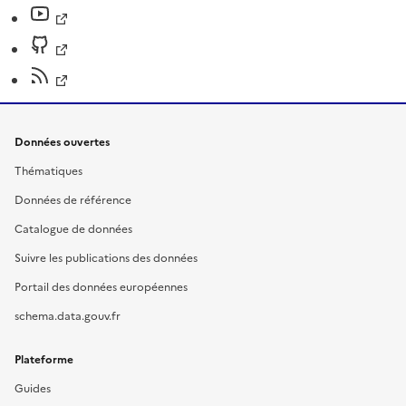
Données ouvertes
Thématiques
Données de référence
Catalogue de données
Suivre les publications des données
Portail des données européennes
schema.data.gouv.fr
Plateforme
Guides