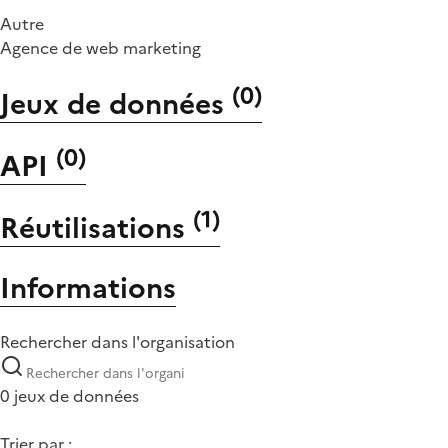
Autre
Agence de web marketing
(
0
)
Jeux de données
(
0
)
API
(
1
)
Réutilisations
Informations
Rechercher dans l'organisation
0 jeux de données
Trier par :