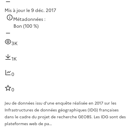
Mis à jour le 9 déc. 2017
Métadonnées :
Bon
(100 %)
3K
1K
0
0
Jeu de données issu d'une enquête réalisée en 2017 sur les
Infrastructures de données géographiques (IDG) françaises
dans le cadre du projet de recherche GEOBS. Les IDG sont des
plateformes web de pa…