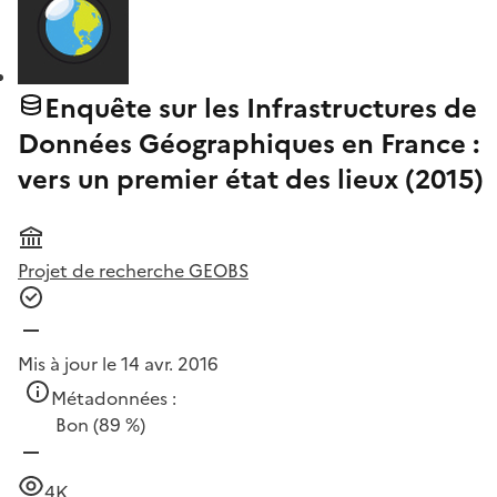
Enquête sur les Infrastructures de
Données Géographiques en France :
vers un premier état des lieux (2015)
Projet de recherche GEOBS
Mis à jour le 14 avr. 2016
Métadonnées :
Bon
(89 %)
4K