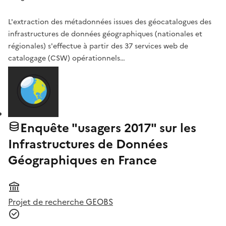
L'extraction des métadonnées issues des géocatalogues des
infrastructures de données géographiques (nationales et
régionales) s'effectue à partir des 37 services web de
catalogage (CSW) opérationnels…
Enquête "usagers 2017" sur les
Infrastructures de Données
Géographiques en France
Projet de recherche GEOBS