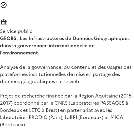
Service public
GEOBS : Les Infrastructures de Données Géographiques
dans la gouvernance informationnelle de
l'environnement.
Analyse de la gouvernance, du contenu et des usages des
plateformes institutionnelles de mise en partage des
données géographiques sur le web.
Projet de recherche financé par la Région Aquitaine (2015-
2017) coordonné par le CNRS (Laboratoires PASSAGES à
Bordeaux et LETG à Brest) en partenariat avec les
laboratoires PRODIG (Paris), LaBRI (Bordeaux) et MICA
(Bordeaux).