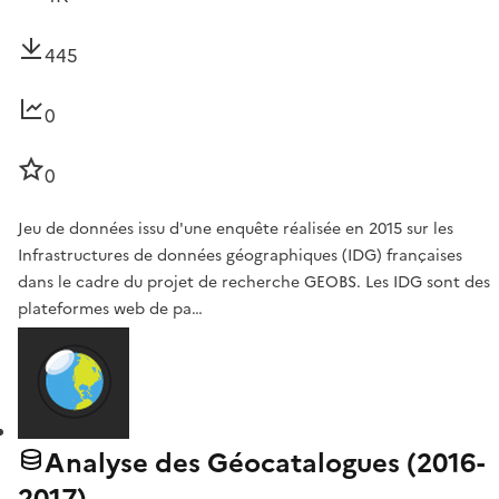
445
0
0
Jeu de données issu d'une enquête réalisée en 2015 sur les
Infrastructures de données géographiques (IDG) françaises
dans le cadre du projet de recherche GEOBS. Les IDG sont des
plateformes web de pa…
Analyse des Géocatalogues (2016-