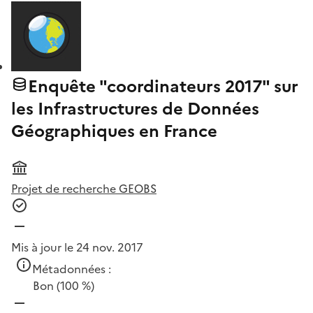
Enquête "coordinateurs 2017" sur
les Infrastructures de Données
Géographiques en France
Projet de recherche GEOBS
Mis à jour le 24 nov. 2017
Métadonnées :
Bon
(100 %)