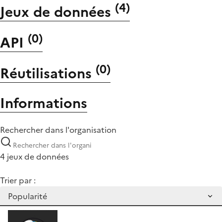
(
4
)
Jeux de données
(
0
)
API
(
0
)
Réutilisations
Informations
Rechercher dans l'organisation
4 jeux de données
Trier par :