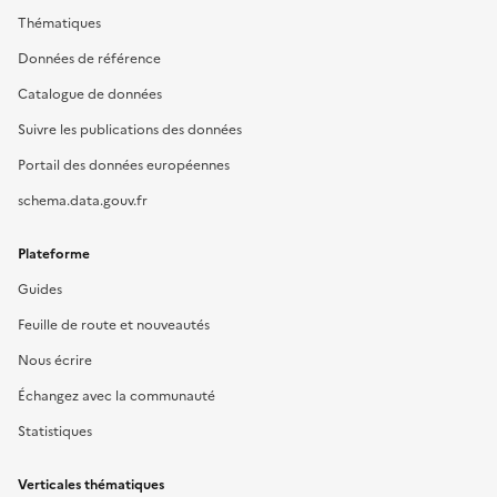
Thématiques
Données de référence
Catalogue de données
Suivre les publications des données
Portail des données européennes
schema.data.gouv.fr
Plateforme
Guides
Feuille de route et nouveautés
Nous écrire
Échangez avec la communauté
Statistiques
Verticales thématiques