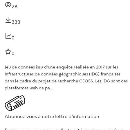
2K
333
0
0
Jeu de données issu d'une enquête réalisée en 2017 sur les
Infrastructures de données géographiques (IDG) françaises
dans le cadre du projet de recherche GEOBS. Les IDG sont des
plateformes web de pa…
Abonnez-vous à notre lettre d'information