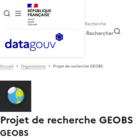
RÉPUBLIQUE
FRANÇAISE
Rechercher
Accueil
Organisations
Projet de recherche GEOBS
Projet de recherche GEOBS
GEOBS