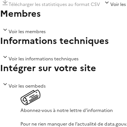
Télécharger les statistiques au format CSV
Voir les
Membres
Voir les membres
Informations techniques
Voir les informations techniques
Intégrer sur votre site
Voir les oembeds
Abonnez-vous à notre lettre d'information
Pour ne rien manquer de l’actualité de data.gouv.