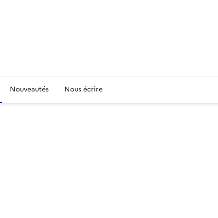
Nouveautés
Nous écrire