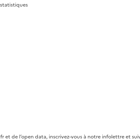
 statistiques
fr et de l’open data, inscrivez-vous à notre infolettre et s