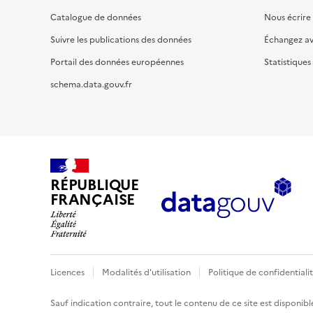
Catalogue de données
Nous écrire
Suivre les publications des données
Échangez a
Portail des données européennes
Statistiques
schema.data.gouv.fr
RÉPUBLIQUE
FRANÇAISE
Licences
Modalités d'utilisation
Politique de confidentiali
Sauf indication contraire, tout le contenu de ce site est disponibl