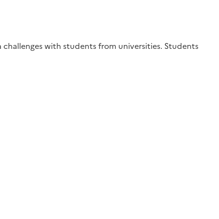
a challenges with students from universities. Students