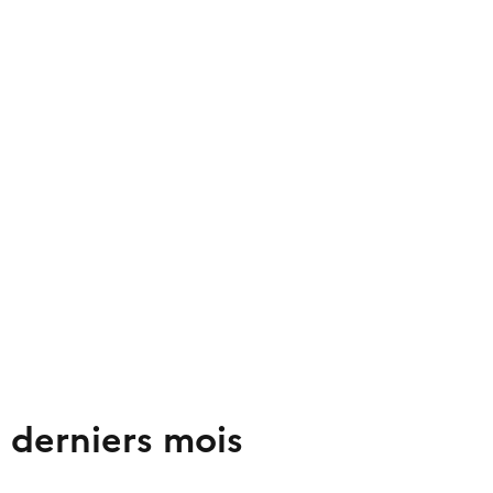
2 derniers mois