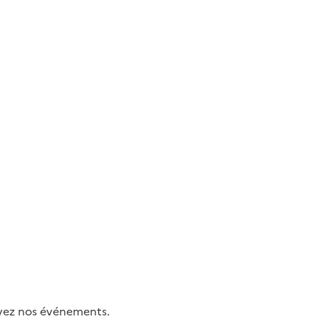
uivez nos événements.