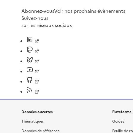
Abonnez-vous
Voir nos prochains évènements
Suivez-nous
sur les réseaux sociaux
Données ouvertes
Plateforme
Thématiques
Guides
Données de référence
Feuille de r