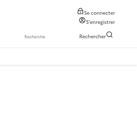
Se connecter
S'enregistrer
Rechercher