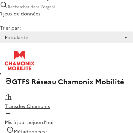
1 jeux de données
Trier par :
GTFS Réseau Chamonix Mobilité
Transdev Chamonix
Mis à jour aujourd’hui
Métadonnées :