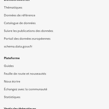
Thématiques
Données de référence
Catalogue de données
Suivre les publications des données
Portail des données européennes
schema.data.gouv.fr
Plateforme
Guides
Feuille de route et nouveautés
Nous écrire
Échangez avec la communauté
Statistiques
Verticales thématiques