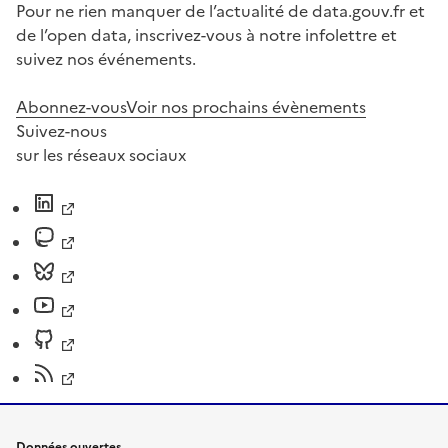
Pour ne rien manquer de l’actualité de data.gouv.fr et
de l’open data, inscrivez-vous à notre infolettre et
suivez nos événements.
Abonnez-vous
Voir nos prochains évènements
Suivez-nous
sur les réseaux sociaux
Données ouvertes