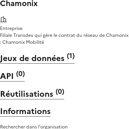
Chamonix
Entreprise
Filiale Transdev qui gère le contrat du réseau de Chamonix
: Chamonix Mobilité
(
1
)
Jeux de données
(
0
)
API
(
0
)
Réutilisations
Informations
Rechercher dans l'organisation