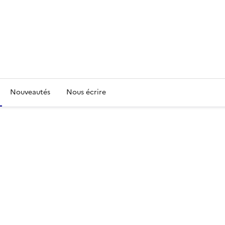
Nouveautés
Nous écrire