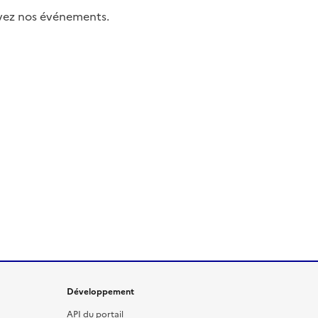
uivez nos événements.
Développement
API du portail