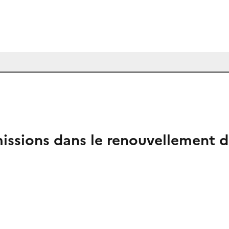
missions dans le renouvellement d