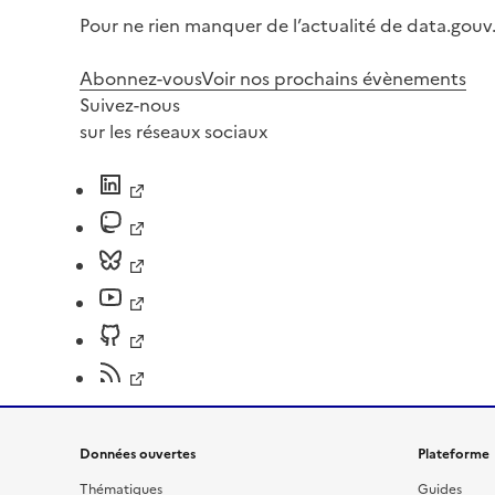
Pour ne rien manquer de l’actualité de data.gouv.
Abonnez-vous
Voir nos prochains évènements
Suivez-nous
sur les réseaux sociaux
Données ouvertes
Plateforme
Thématiques
Guides