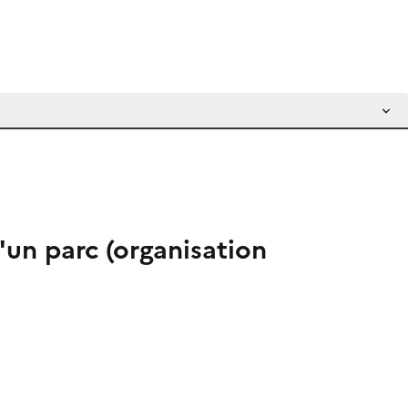
'un parc (organisation