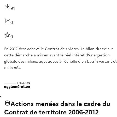
91
0
0
En 2012 s’est achevé le Contrat de rivières. Le bilan dressé sur
cette démarche a mis en avant le réel intérêt d’une gestion
globale des milieux aquatiques à l’échelle d’un bassin versant et
de la né…
Actions menées dans le cadre du
Contrat de territoire 2006-2012