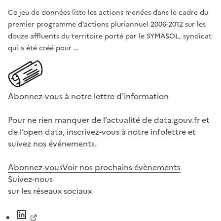
Ce jeu de données liste les actions menées dans le cadre du
premier programme d’actions pluriannuel 2006-2012 sur les
douze affluents du territoire porté par le SYMASOL, syndicat
qui a été créé pour …
Abonnez-vous à notre lettre d'information
Pour ne rien manquer de l’actualité de data.gouv.fr et
de l’open data, inscrivez-vous à notre infolettre et
suivez nos événements.
Abonnez-vous
Voir nos prochains évènements
Suivez-nous
sur les réseaux sociaux