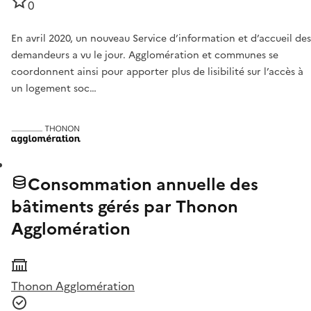
0
En avril 2020, un nouveau Service d’information et d’accueil des
demandeurs a vu le jour. Agglomération et communes se
coordonnent ainsi pour apporter plus de lisibilité sur l’accès à
un logement soc…
Consommation annuelle des
bâtiments gérés par Thonon
Agglomération
Thonon Agglomération