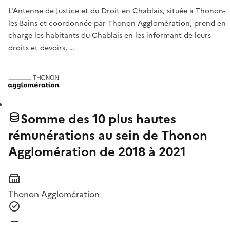
L'Antenne de Justice et du Droit en Chablais, située à Thonon-
les-Bains et coordonnée par Thonon Agglomération, prend en
charge les habitants du Chablais en les informant de leurs
droits et devoirs, …
Somme des 10 plus hautes
rémunérations au sein de Thonon
Agglomération de 2018 à 2021
Thonon Agglomération