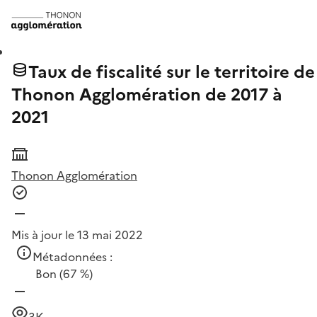
Taux de fiscalité sur le territoire de
Thonon Agglomération de 2017 à
2021
Thonon Agglomération
Mis à jour le 13 mai 2022
Métadonnées :
Bon
(67 %)