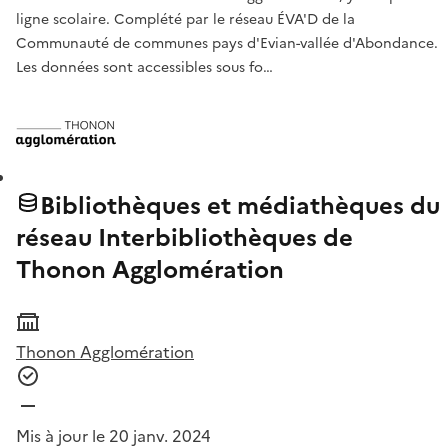
ligne scolaire. Complété par le réseau ÉVA'D de la
Communauté de communes pays d'Evian-vallée d'Abondance.
Les données sont accessibles sous fo…
Bibliothèques et médiathèques du
réseau Interbibliothèques de
Thonon Agglomération
Thonon Agglomération
Mis à jour le 20 janv. 2024