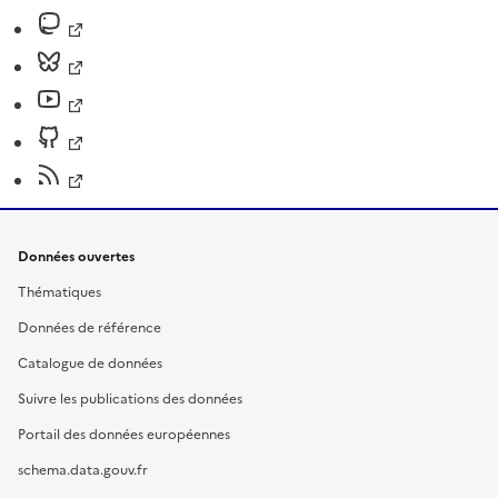
Données ouvertes
Thématiques
Données de référence
Catalogue de données
Suivre les publications des données
Portail des données européennes
schema.data.gouv.fr