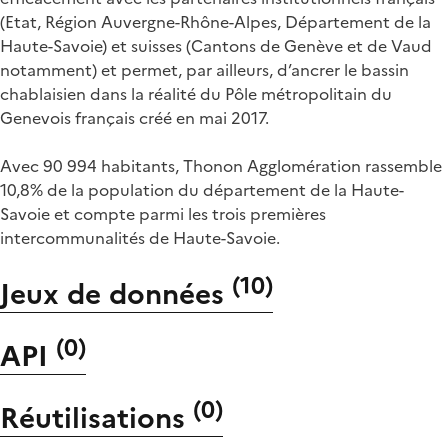
(Etat, Région Auvergne-Rhône-Alpes, Département de la
Haute-Savoie) et suisses (Cantons de Genève et de Vaud
notamment) et permet, par ailleurs, d’ancrer le bassin
chablaisien dans la réalité du Pôle métropolitain du
Genevois français créé en mai 2017.
Avec 90 994 habitants, Thonon Agglomération rassemble
10,8% de la population du département de la Haute-
Savoie et compte parmi les trois premières
intercommunalités de Haute-Savoie.
(
10
)
Jeux de données
(
0
)
API
(
0
)
Réutilisations