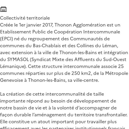
Collectivité territoriale
Créée le 1er janvier 2017, Thonon Agglomération est un
Etablissement Public de Coopération Intercommunale
(EPCI) né du regroupement des Communautés de
communes du Bas-Chablais et des Collines du Léman,
avec extension à la ville de Thonon-les-Bains et intégration
du SYMASOL (Syndicat Mixte des Affluents du Sud-Ouest
Lémanique). Cette structure intercommunale associe 25
communes réparties sur plus de 250 km2, de la Métropole
Genevoise à Thonon-les-Bains, sa ville-centre.
La création de cette intercommunalité de taille
importante répond au besoin de développement de
notre bassin de vie et à la volonté d’accompagner de
façon durable l’aménagement du territoire transfrontalier.
Elle constitue un atout important pour travailler plus
efficacement avec les partenaires institutionnels français