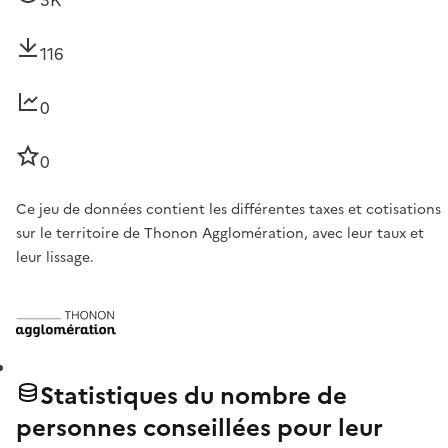
3K
116
0
0
Ce jeu de données contient les différentes taxes et cotisations
sur le territoire de Thonon Agglomération, avec leur taux et
leur lissage.
Statistiques du nombre de
personnes conseillées pour leur