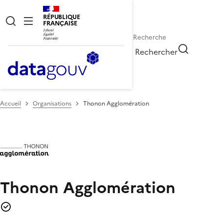
RÉPUBLIQUE
FRANÇAISE
Rechercher
Accueil
Organisations
Thonon Agglomération
Thonon Agglomération