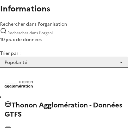
Informations
Rechercher dans l'organisation
10 jeux de données
Trier par :
Thonon Agglomération - Données
GTFS