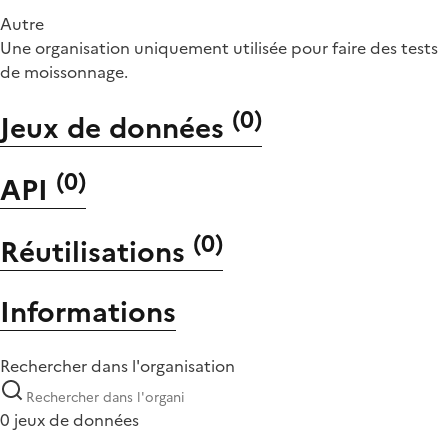
Autre
Une organisation uniquement utilisée pour faire des tests
de moissonnage.
(
0
)
Jeux de données
(
0
)
API
(
0
)
Réutilisations
Informations
Rechercher dans l'organisation
0 jeux de données