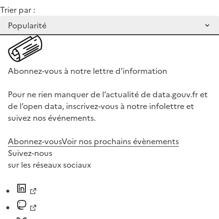
Trier par :
Abonnez-vous à notre lettre d'information
Pour ne rien manquer de l’actualité de data.gouv.fr et
de l’open data, inscrivez-vous à notre infolettre et
suivez nos événements.
Abonnez-vous
Voir nos prochains évènements
Suivez-nous
sur les réseaux sociaux