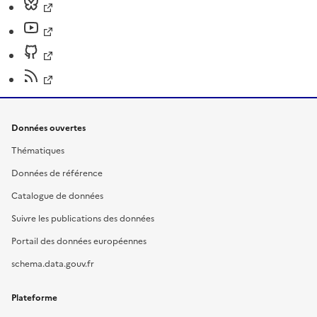
Données ouvertes
Thématiques
Données de référence
Catalogue de données
Suivre les publications des données
Portail des données européennes
schema.data.gouv.fr
Plateforme