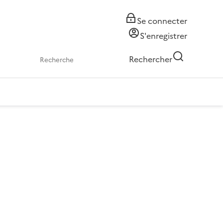
Se connecter
S'enregistrer
Rechercher