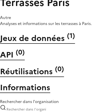
Terrasses Paris
Autre
Analyses et informations sur les terrasses à Paris.
(
1
)
Jeux de données
(
0
)
API
(
0
)
Réutilisations
Informations
Rechercher dans l'organisation