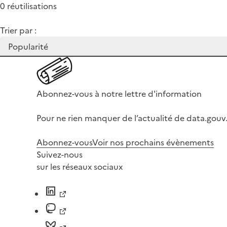
0 réutilisations
Trier par :
Abonnez-vous à notre lettre d'information
Pour ne rien manquer de l’actualité de data.gouv.
Abonnez-vous
Voir nos prochains évènements
Suivez-nous
sur les réseaux sociaux