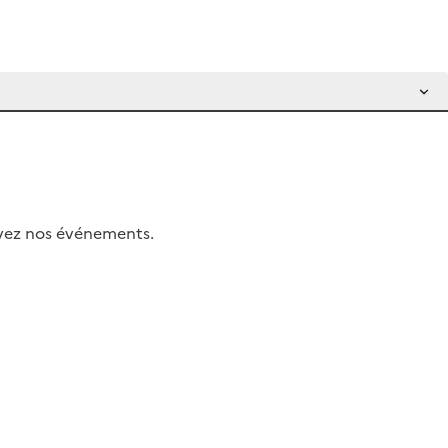
uivez nos événements.