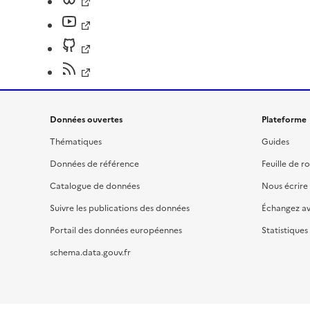
Données ouvertes
Plateforme
Thématiques
Guides
Données de référence
Feuille de r
Catalogue de données
Nous écrire
Suivre les publications des données
Échangez a
Portail des données européennes
Statistiques
schema.data.gouv.fr