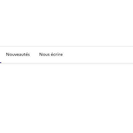
Nouveautés
Nous écrire