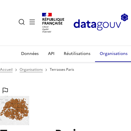
RÉPUBLIQUE
FRANÇAISE
Données
API
Réutilisations
Organisations
Accueil
Organisations
Terrasses Paris