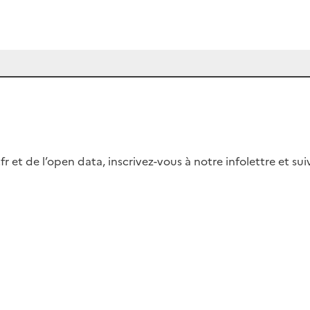
fr et de l’open data, inscrivez-vous à notre infolettre et s