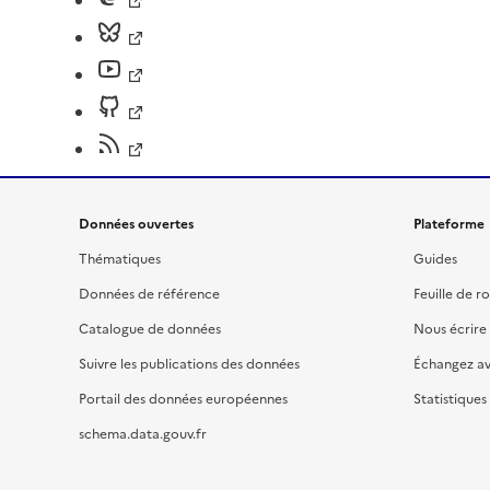
Données ouvertes
Plateforme
Thématiques
Guides
Données de référence
Feuille de r
Catalogue de données
Nous écrire
Suivre les publications des données
Échangez a
Portail des données européennes
Statistiques
schema.data.gouv.fr