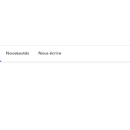
Nouveautés
Nous écrire