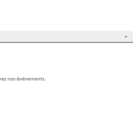
uivez nos événements.