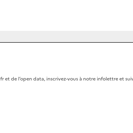
fr et de l’open data, inscrivez-vous à notre infolettre et s