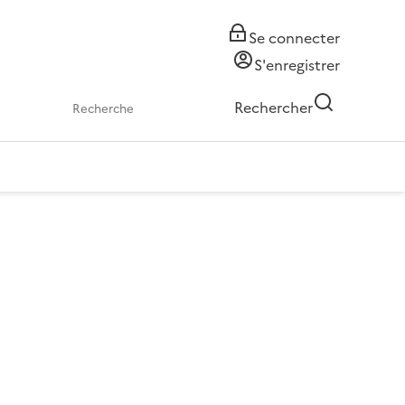
Se connecter
S'enregistrer
Rechercher