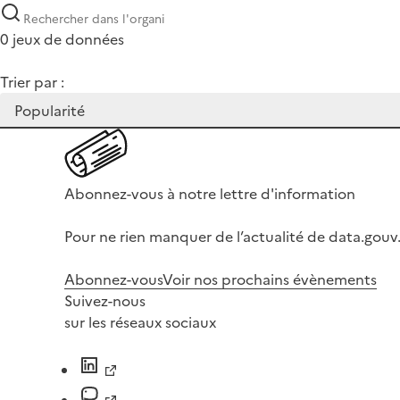
0 jeux de données
Trier par :
Abonnez-vous à notre lettre d'information
Pour ne rien manquer de l’actualité de data.gouv.
Abonnez-vous
Voir nos prochains évènements
Suivez-nous
sur les réseaux sociaux