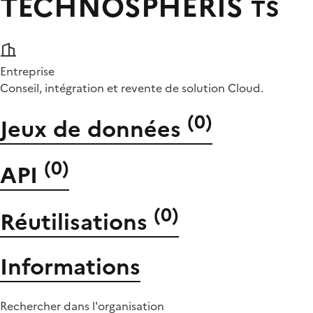
TECHNOSPHERIS
TS
Entreprise
Conseil, intégration et revente de solution Cloud.
(
0
)
Jeux de données
(
0
)
API
(
0
)
Réutilisations
Informations
Rechercher dans l'organisation