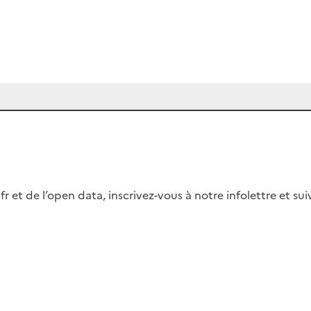
fr et de l’open data, inscrivez-vous à notre infolettre et s