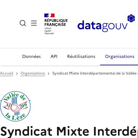
RÉPUBLIQUE
FRANÇAISE
Données
API
Réutilisations
Organisations
Accueil
Organisations
Syndicat Mixte Interdépartemental de la Vallée 
Syndicat Mixte Interdé