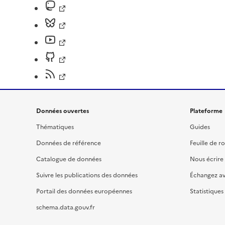
Données ouvertes
Plateforme
Thématiques
Guides
Données de référence
Feuille de r
Catalogue de données
Nous écrire
Suivre les publications des données
Échangez a
Portail des données européennes
Statistiques
schema.data.gouv.fr