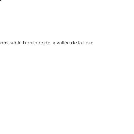
 sur le territoire de la vallée de la Lèze