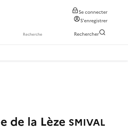
Se connecter
S'enregistrer
Rechercher
ée de la Lèze
SMIVAL