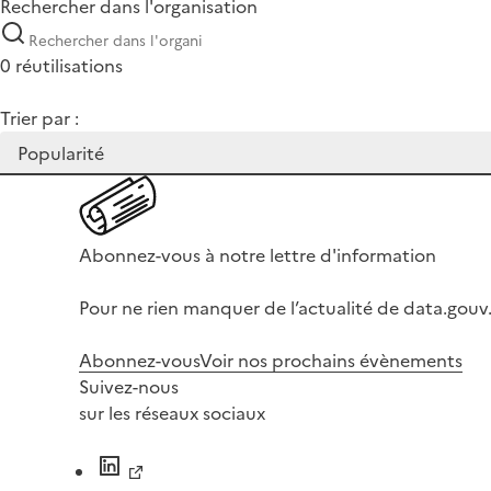
Rechercher dans l'organisation
0 réutilisations
Trier par :
Abonnez-vous à notre lettre d'information
Pour ne rien manquer de l’actualité de data.gouv.
Abonnez-vous
Voir nos prochains évènements
Suivez-nous
sur les réseaux sociaux