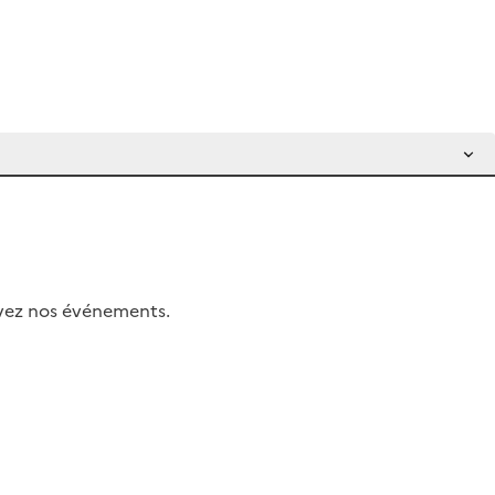
uivez nos événements.