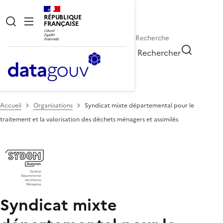
RÉPUBLIQUE
FRANÇAISE
Rechercher
Accueil
Organisations
Syndicat mixte départemental pour le
traitement et la valorisation des déchets ménagers et assimilés
Syndicat mixte