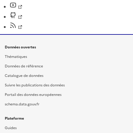
Données ouvertes
Thématiques
Données de référence
Catalogue de données
Suivre les publications des données
Portail des données européennes
schema.data.gouv.fr
Plateforme
Guides