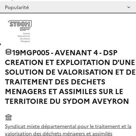
19MGP005 - AVENANT 4 - DSP
CREATION ET EXPLOITATION D'UNE
SOLUTION DE VALORISATION ET DE
TRAITEMENT DES DECHETS
MENAGERS ET ASSIMILES SUR LE
TERRITOIRE DU SYDOM AVEYRON
Syndicat mixte départemental pour le traitement et la
valorisation des déchets ménagers et assimilés