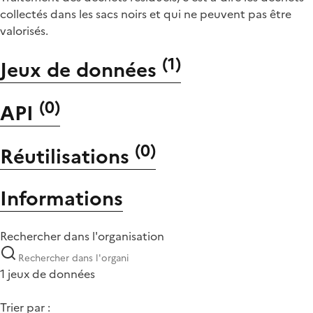
collectés dans les sacs noirs et qui ne peuvent pas être
valorisés.
(
1
)
Jeux de données
(
0
)
API
(
0
)
Réutilisations
Informations
Rechercher dans l'organisation
1 jeux de données
Trier par :