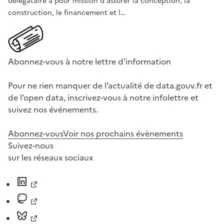
délégataire a pour mission d'assurer la conception, la
construction, le financement et l…
Abonnez-vous à notre lettre d'information
Pour ne rien manquer de l’actualité de data.gouv.fr et
de l’open data, inscrivez-vous à notre infolettre et
suivez nos événements.
Abonnez-vous
Voir nos prochains évènements
Suivez-nous
sur les réseaux sociaux