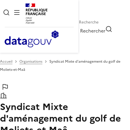
RÉPUBLIQUE
FRANÇAISE
Rechercher
Accueil
Organisations
Syndicat Mixte d'aménagement du golf de
Moliets-et-Maâ
Syndicat Mixte
d'aménagement du golf de
Moliets-et-Maâ