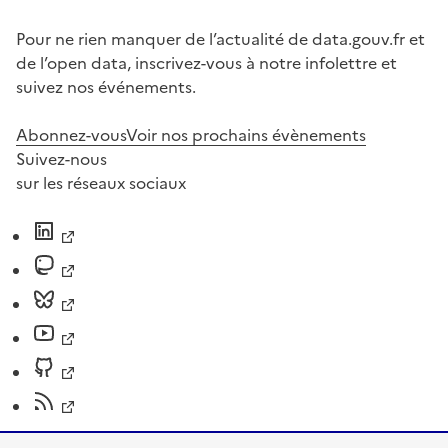
Pour ne rien manquer de l’actualité de data.gouv.fr et
de l’open data, inscrivez-vous à notre infolettre et
suivez nos événements.
Abonnez-vous
Voir nos prochains évènements
Suivez-nous
sur les réseaux sociaux