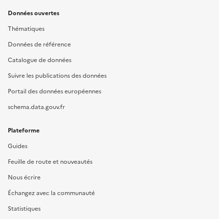
Données ouvertes
Thématiques
Données de référence
Catalogue de données
Suivre les publications des données
Portail des données européennes
schema.data.gouv.fr
Plateforme
Guides
Feuille de route et nouveautés
Nous écrire
Échangez avec la communauté
Statistiques