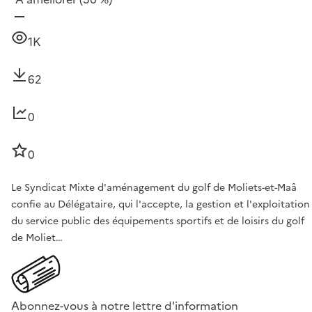
1K
62
0
0
Le Syndicat Mixte d'aménagement du golf de Moliets-et-Maâ
confie au Délégataire, qui l'accepte, la gestion et l'exploitation
du service public des équipements sportifs et de loisirs du golf
de Moliet…
Abonnez-vous à notre lettre d'information