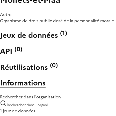
Autre
Organisme de droit public doté de la personnalité morale
(
1
)
Jeux de données
(
0
)
API
(
0
)
Réutilisations
Informations
Rechercher dans l'organisation
1 jeux de données