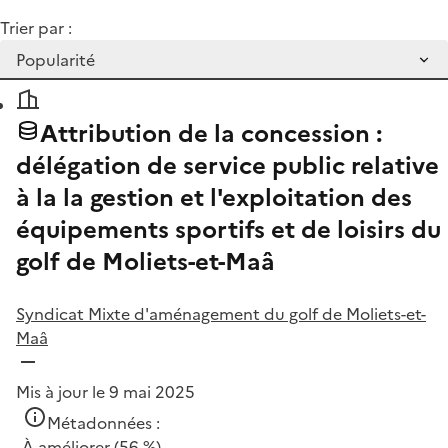
Trier par :
Attribution de la concession :
délégation de service public relative
à la la gestion et l'exploitation des
équipements sportifs et de loisirs du
golf de Moliets-et-Maâ
Syndicat Mixte d'aménagement du golf de Moliets-et-
Maâ
Mis à jour le 9 mai 2025
Métadonnées :
À améliorer
(56 %)