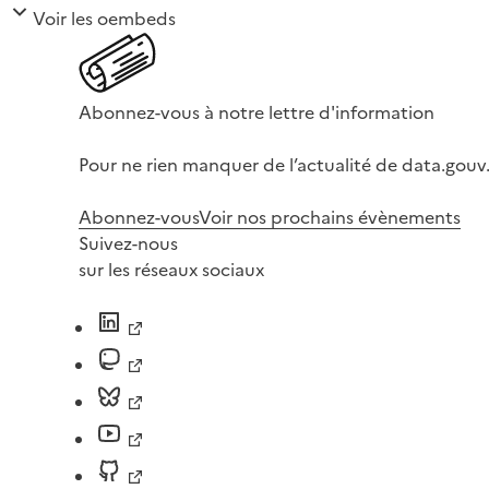
Voir les oembeds
Abonnez-vous à notre lettre d'information
Pour ne rien manquer de l’actualité de data.gouv.
Abonnez-vous
Voir nos prochains évènements
Suivez-nous
sur les réseaux sociaux