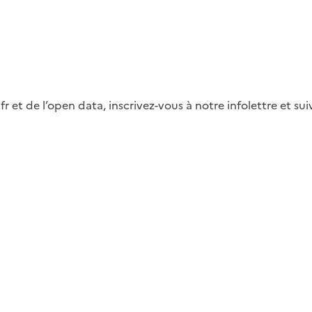
fr et de l’open data, inscrivez-vous à notre infolettre et s