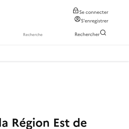
Se connecter
S'enregistrer
Rechercher
a Région Est de