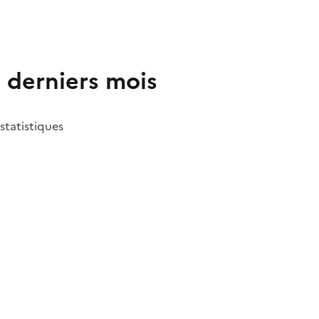
2 derniers mois
 statistiques