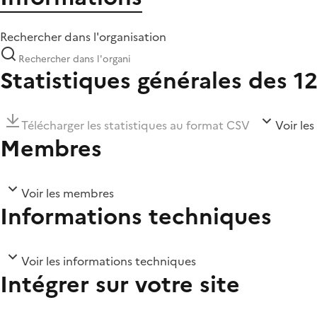
Rechercher dans l'organisation
Statistiques générales des 1
Télécharger les statistiques au format CSV
Voir les
Membres
Voir les membres
Informations techniques
Voir les informations techniques
Intégrer sur votre site