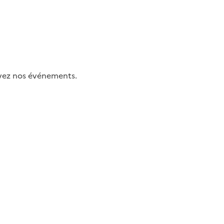
uivez nos événements.