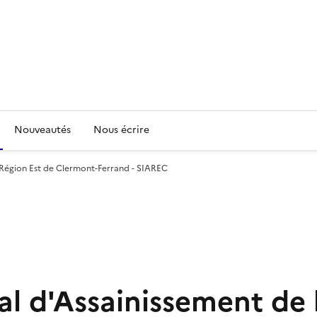
Nouveautés
Nous écrire
 Région Est de Clermont-Ferrand - SIAREC
 d'Assainissement de l