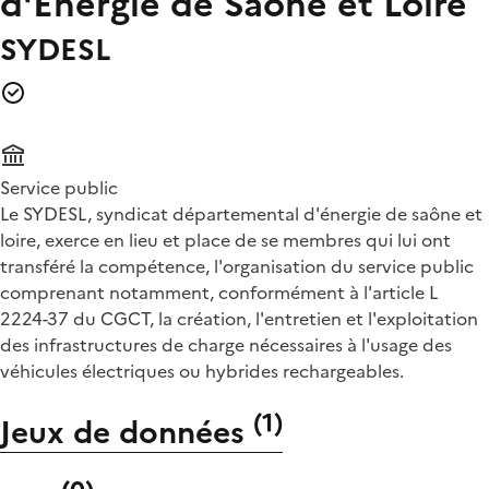
d'Energie de Saône et Loire
SYDESL
Service public
Le SYDESL, syndicat départemental d'énergie de saône et
loire, exerce en lieu et place de se membres qui lui ont
transféré la compétence, l'organisation du service public
comprenant notamment, conformément à l'article L
2224-37 du CGCT, la création, l'entretien et l'exploitation
des infrastructures de charge nécessaires à l'usage des
véhicules électriques ou hybrides rechargeables.
(
1
)
Jeux de données