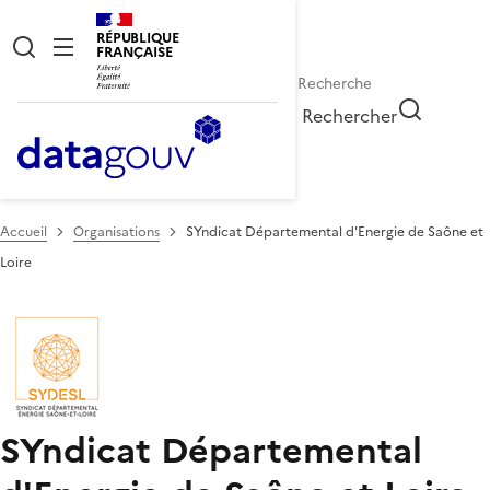
RÉPUBLIQUE
FRANÇAISE
Rechercher
Accueil
Organisations
SYndicat Départemental d'Energie de Saône et
Loire
SYndicat Départemental