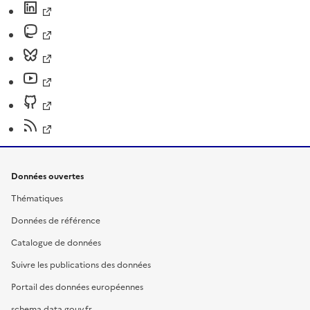
Données ouvertes
Thématiques
Données de référence
Catalogue de données
Suivre les publications des données
Portail des données européennes
schema.data.gouv.fr