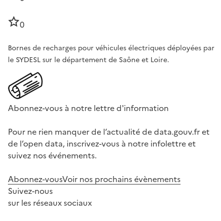
0
Bornes de recharges pour véhicules électriques déployées par
le SYDESL sur le département de Saône et Loire.
Abonnez-vous à notre lettre d'information
Pour ne rien manquer de l’actualité de data.gouv.fr et
de l’open data, inscrivez-vous à notre infolettre et
suivez nos événements.
Abonnez-vous
Voir nos prochains évènements
Suivez-nous
sur les réseaux sociaux