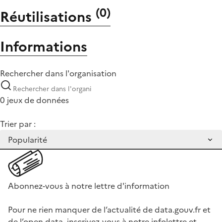
(
0
)
Réutilisations
Informations
Rechercher dans l'organisation
0 jeux de données
Trier par :
Abonnez-vous à notre lettre d'information
Pour ne rien manquer de l’actualité de data.gouv.fr et
de l’open data, inscrivez-vous à notre infolettre et