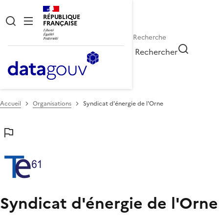
RÉPUBLIQUE
FRANÇAISE
Rechercher
Accueil
Organisations
Syndicat d'énergie de l'Orne
Syndicat d'énergie de l'Orne