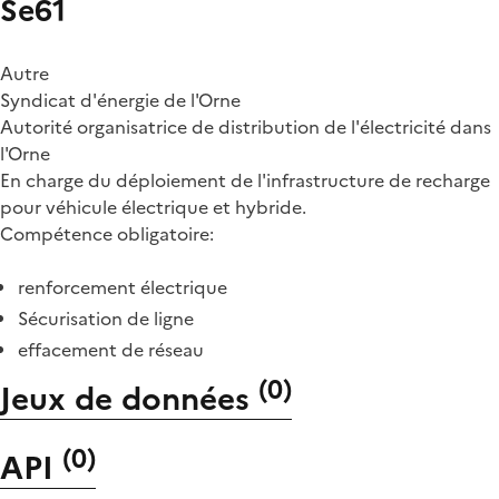
Se61
Autre
Syndicat d'énergie de l'Orne
Autorité organisatrice de distribution de l'électricité dans
l'Orne
En charge du déploiement de l'infrastructure de recharge
pour véhicule électrique et hybride.
Compétence obligatoire:
renforcement électrique
Sécurisation de ligne
effacement de réseau
(
0
)
Jeux de données
(
0
)
API