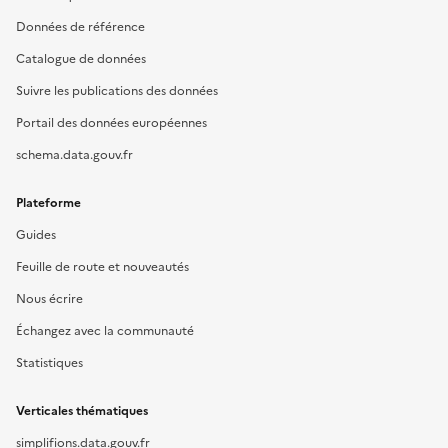
Données de référence
Catalogue de données
Suivre les publications des données
Portail des données européennes
schema.data.gouv.fr
Plateforme
Guides
Feuille de route et nouveautés
Nous écrire
Échangez avec la communauté
Statistiques
Verticales thématiques
simplifions.data.gouv.fr