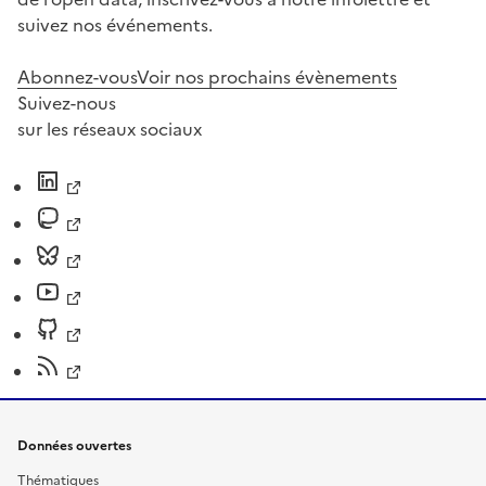
suivez nos événements.
Abonnez-vous
Voir nos prochains évènements
Suivez-nous
sur les réseaux sociaux
Données ouvertes
Thématiques