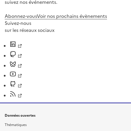
suivez nos événements.
Abonnez-vous
Voir nos prochains évènements
Suivez-nous
sur les réseaux sociaux
Données ouvertes
Thématiques