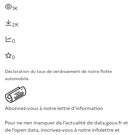
1K
2K
0
0
Déclaration du taux de verdissement de notre flotte
automobile.
Abonnez-vous à notre lettre d'information
Pour ne rien manquer de l’actualité de data.gouv.fr et
de l’open data, inscrivez-vous à notre infolettre et