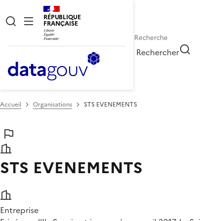
RÉPUBLIQUE
FRANÇAISE
Rechercher
Accueil
Organisations
STS EVENEMENTS
STS EVENEMENTS
Entreprise