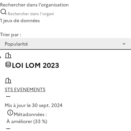
Rechercher dans l'organisation
1 jeux de données
Trier par :
LOI LOM 2023
STS EVENEMENTS
Mis à jour le 30 sept. 2024
Métadonnées :
À améliorer
(33 %)