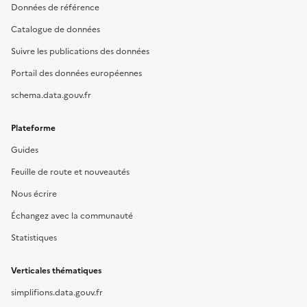
Données de référence
Catalogue de données
Suivre les publications des données
Portail des données européennes
schema.data.gouv.fr
Plateforme
Guides
Feuille de route et nouveautés
Nous écrire
Échangez avec la communauté
Statistiques
Verticales thématiques
simplifions.data.gouv.fr