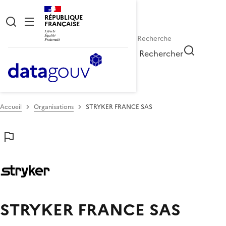
RÉPUBLIQUE
FRANÇAISE
Rechercher
Accueil
Organisations
STRYKER FRANCE SAS
STRYKER FRANCE SAS