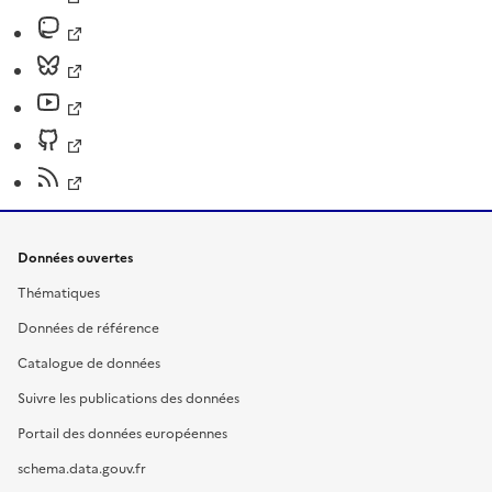
Données ouvertes
Thématiques
Données de référence
Catalogue de données
Suivre les publications des données
Portail des données européennes
schema.data.gouv.fr