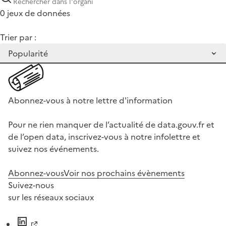
0 jeux de données
Trier par :
Abonnez-vous à notre lettre d'information
Pour ne rien manquer de l’actualité de data.gouv.fr et
de l’open data, inscrivez-vous à notre infolettre et
suivez nos événements.
Abonnez-vous
Voir nos prochains évènements
Suivez-nous
sur les réseaux sociaux