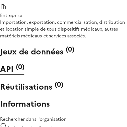
Entreprise
Importation, exportation, commercialisation, distribution
et location simple de tous dispositifs médicaux, autres
matériels médicaux et services associés.
(
0
)
Jeux de données
(
0
)
API
(
0
)
Réutilisations
Informations
Rechercher dans l'organisation