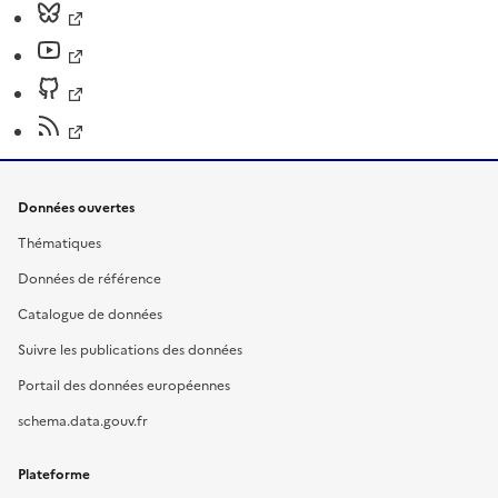
Données ouvertes
Thématiques
Données de référence
Catalogue de données
Suivre les publications des données
Portail des données européennes
schema.data.gouv.fr
Plateforme