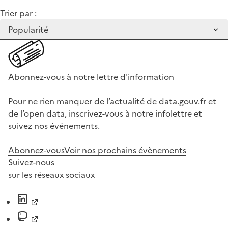
Trier par :
Abonnez-vous à notre lettre d'information
Pour ne rien manquer de l’actualité de data.gouv.fr et
de l’open data, inscrivez-vous à notre infolettre et
suivez nos événements.
Abonnez-vous
Voir nos prochains évènements
Suivez-nous
sur les réseaux sociaux