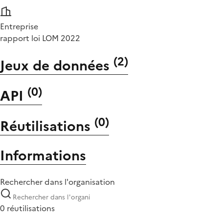
Entreprise
rapport loi LOM 2022
(
2
)
Jeux de données
(
0
)
API
(
0
)
Réutilisations
Informations
Rechercher dans l'organisation
0 réutilisations