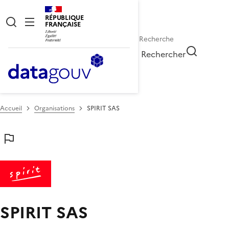
RÉPUBLIQUE
FRANÇAISE
Rechercher
Accueil
Organisations
SPIRIT SAS
SPIRIT SAS