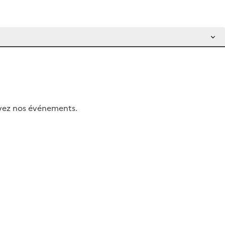
uivez nos événements.