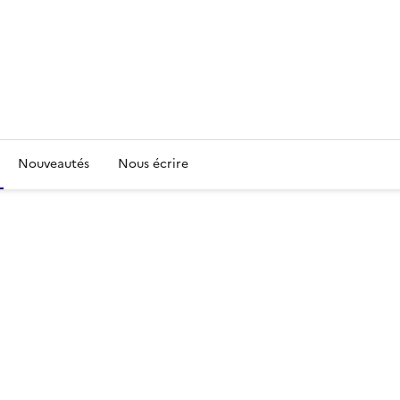
Nouveautés
Nous écrire