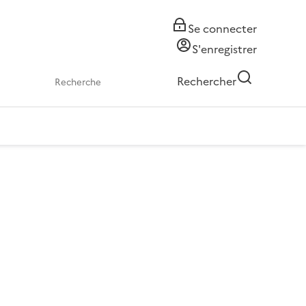
Se connecter
S'enregistrer
Rechercher