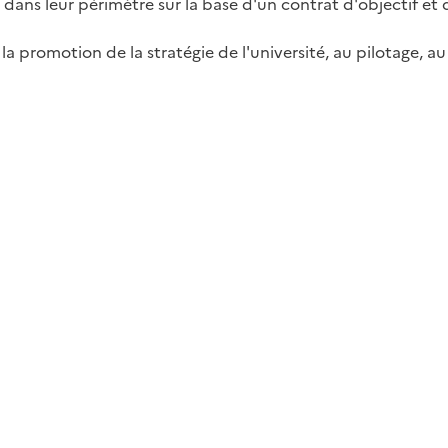
 dans leur périmètre sur la base d'un contrat d'objectif et
la promotion de la stratégie de l'université, au pilotage, a