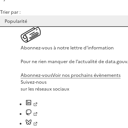
Trier par :
Abonnez-vous à notre lettre d'information
Pour ne rien manquer de l’actualité de data.gouv.
Abonnez-vous
Voir nos prochains évènements
Suivez-nous
sur les réseaux sociaux