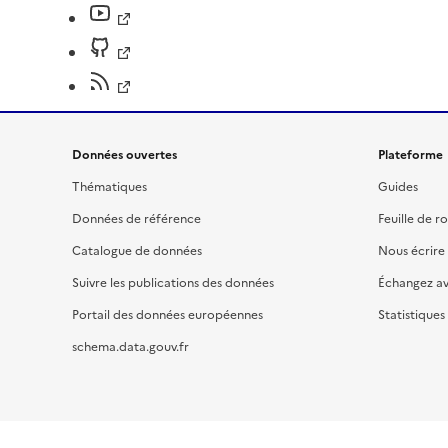
Données ouvertes
Plateforme
Thématiques
Guides
Données de référence
Feuille de r
Catalogue de données
Nous écrire
Suivre les publications des données
Échangez a
Portail des données européennes
Statistiques
schema.data.gouv.fr