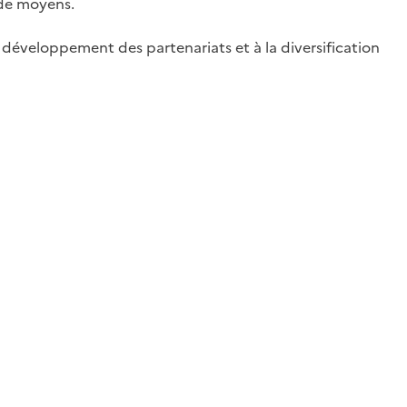
 de moyens.
u développement des partenariats et à la diversification