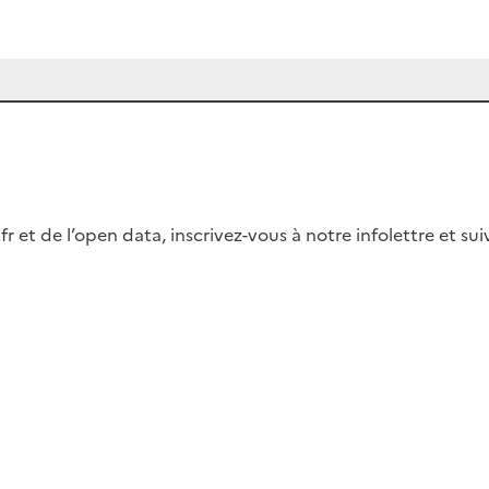
fr et de l’open data, inscrivez-vous à notre infolettre et s