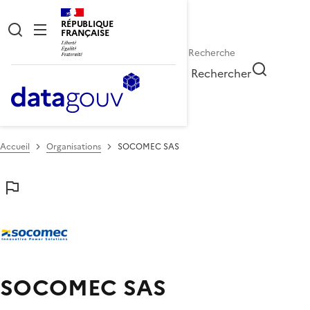
RÉPUBLIQUE
FRANÇAISE
Rechercher
Accueil
Organisations
SOCOMEC SAS
SOCOMEC SAS