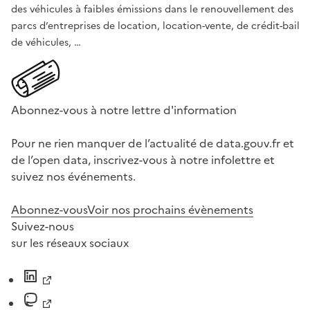
des véhicules à faibles émissions dans le renouvellement des
parcs d’entreprises de location, location-vente, de crédit-bail
de véhicules, …
Abonnez-vous à notre lettre d'information
Pour ne rien manquer de l’actualité de data.gouv.fr et
de l’open data, inscrivez-vous à notre infolettre et
suivez nos événements.
Abonnez-vous
Voir nos prochains évènements
Suivez-nous
sur les réseaux sociaux