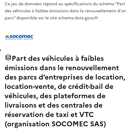
Ce jeu de données répond au spécifications du schéma "Part
des véhicules à faibles émissions dans le renouvellement d'un
parc" disponible sur le site schema.data.gouv.fr
Part des véhicules à faibles
émissions dans le renouvellement
des parcs d’entreprises de location,
location-vente, de crédit-bail de
véhicules, des plateformes de
livraisons et des centrales de
réservation de taxi et VTC
(organisation SOCOMEC SAS)