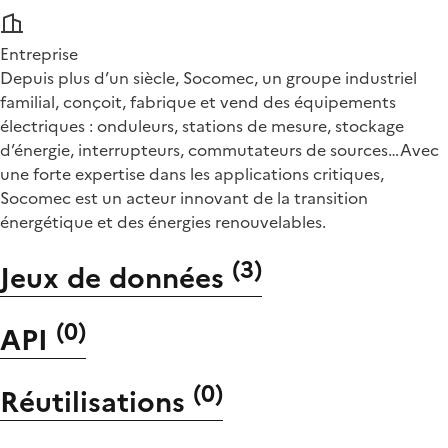
Entreprise
Depuis plus d’un siècle, Socomec, un groupe industriel
familial, conçoit, fabrique et vend des équipements
électriques : onduleurs, stations de mesure, stockage
d’énergie, interrupteurs, commutateurs de sources…Avec
une forte expertise dans les applications critiques,
Socomec est un acteur innovant de la transition
énergétique et des énergies renouvelables.
(
3
)
Jeux de données
(
0
)
API
(
0
)
Réutilisations