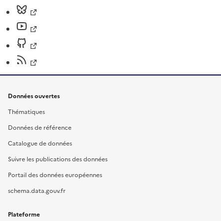
Données ouvertes
Thématiques
Données de référence
Catalogue de données
Suivre les publications des données
Portail des données européennes
schema.data.gouv.fr
Plateforme