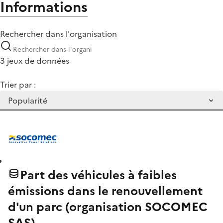
Informations
Rechercher dans l'organisation
3 jeux de données
Trier par :
Part des véhicules à faibles
émissions dans le renouvellement
d'un parc (organisation SOCOMEC