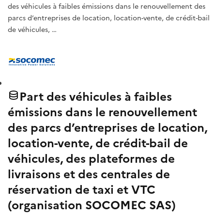
des véhicules à faibles émissions dans le renouvellement des
parcs d’entreprises de location, location-vente, de crédit-bail
de véhicules, …
Part des véhicules à faibles
émissions dans le renouvellement
des parcs d’entreprises de location,
location-vente, de crédit-bail de
véhicules, des plateformes de
livraisons et des centrales de
réservation de taxi et VTC
(organisation SOCOMEC SAS)