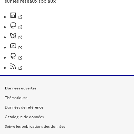
sur les réseaux sociaux
Données ouvertes
Thématiques
Données de référence
Catalogue de données
Suivre les publications des données