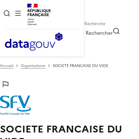
RÉPUBLIQUE
FRANÇAISE
Rechercher
Accueil
Organisations
SOCIETE FRANCAISE DU VIDE
SOCIETE FRANCAISE DU