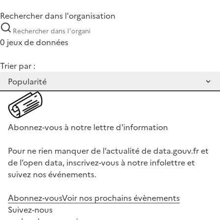
Rechercher dans l'organisation
0 jeux de données
Trier par :
Abonnez-vous à notre lettre d'information
Pour ne rien manquer de l’actualité de data.gouv.fr et
de l’open data, inscrivez-vous à notre infolettre et
suivez nos événements.
Abonnez-vous
Voir nos prochains évènements
Suivez-nous