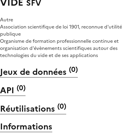
VIDE
SFV
Autre
Association scientifique de loi 1901, reconnue d'utilité
publique
Organisme de formation professionnelle continue et
organisation d'évènements scientifiques autour des
technologies du vide et de ses applications
(
0
)
Jeux de données
(
0
)
API
(
0
)
Réutilisations
Informations