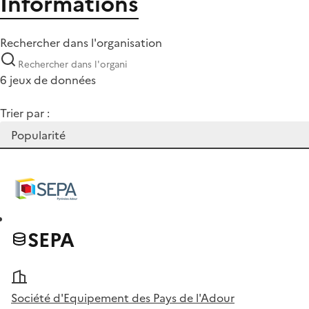
Informations
Rechercher dans l'organisation
6 jeux de données
Trier par :
SEPA
Société d'Equipement des Pays de l'Adour