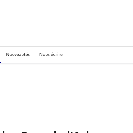
Nouveautés
Nous écrire