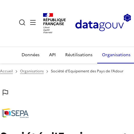
RÉPUBLIQUE
FRANÇAISE
Données
API
Réutilisations
Organisations
Accueil
Organisations
Société d'Equipement des Pays de l'Adour