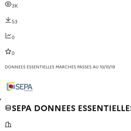
3K
53
0
0
DONNEES ESSENTIELLES MARCHES PASSES AU 10/10/19
SEPA DONNEES ESSENTIELLE