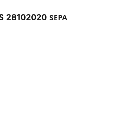
S 28102020
SEPA