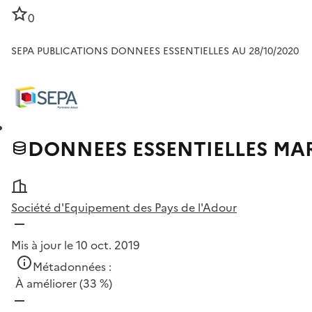
0
SEPA PUBLICATIONS DONNEES ESSENTIELLES AU 28/10/2020
DONNEES ESSENTIELLES MA
Société d'Equipement des Pays de l'Adour
Mis à jour le 10 oct. 2019
Métadonnées :
À améliorer
(33 %)