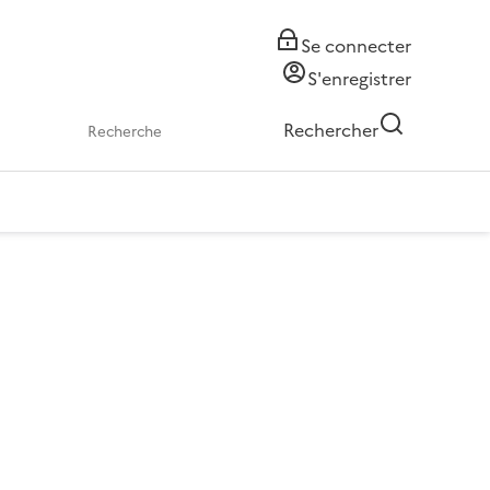
Se connecter
S'enregistrer
Rechercher