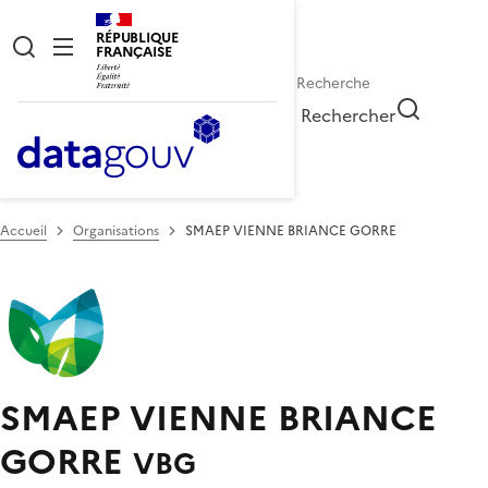
RÉPUBLIQUE
FRANÇAISE
Rechercher
Accueil
Organisations
SMAEP VIENNE BRIANCE GORRE
SMAEP VIENNE BRIANCE
GORRE
VBG