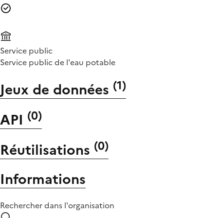
Service public
Service public de l'eau potable
(
1
)
Jeux de données
(
0
)
API
(
0
)
Réutilisations
Informations
Rechercher dans l'organisation