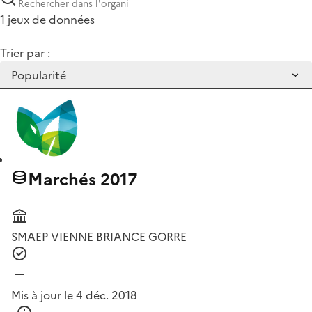
1 jeux de données
Trier par :
Marchés 2017
SMAEP VIENNE BRIANCE GORRE
Mis à jour le 4 déc. 2018