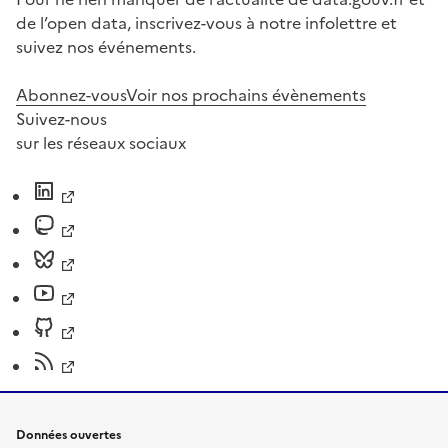
de l’open data, inscrivez-vous à notre infolettre et
suivez nos événements.
Abonnez-vous
Voir nos prochains évènements
Suivez-nous
sur les réseaux sociaux
Données ouvertes