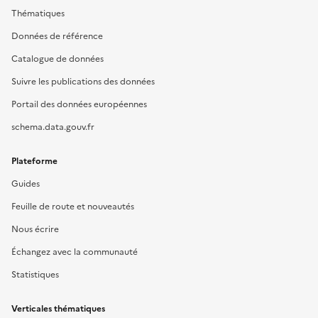
Thématiques
Données de référence
Catalogue de données
Suivre les publications des données
Portail des données européennes
schema.data.gouv.fr
Plateforme
Guides
Feuille de route et nouveautés
Nous écrire
Échangez avec la communauté
Statistiques
Verticales thématiques