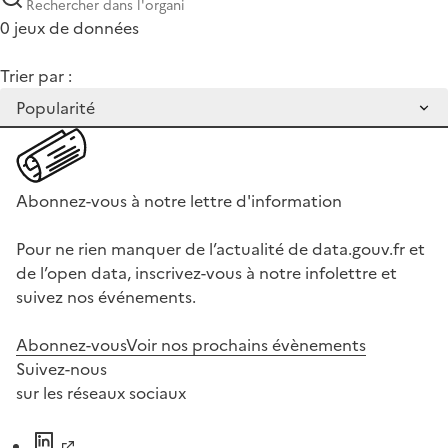
0 jeux de données
Trier par :
Abonnez-vous à notre lettre d'information
Pour ne rien manquer de l’actualité de data.gouv.fr et
de l’open data, inscrivez-vous à notre infolettre et
suivez nos événements.
Abonnez-vous
Voir nos prochains évènements
Suivez-nous
sur les réseaux sociaux