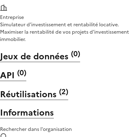
Entreprise
Simulateur d'investissement et rentabilité locative.
Maximiser la rentabilité de vos projets d'investissement
immobilier.
(
0
)
Jeux de données
(
0
)
API
(
2
)
Réutilisations
Informations
Rechercher dans l'organisation