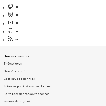
Données ouvertes
Thématiques
Données de référence
Catalogue de données
Suivre les publications des données
Portail des données européennes
schema.data.gouv.fr