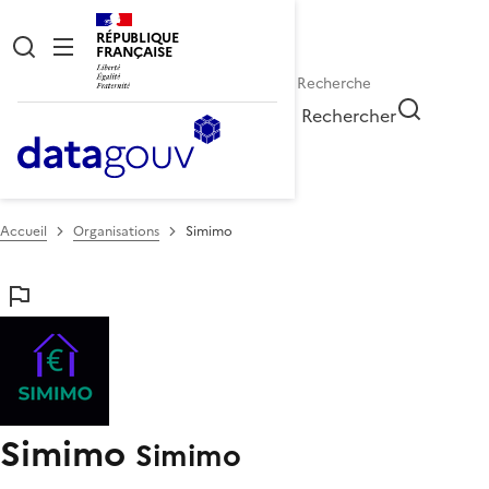
RÉPUBLIQUE
FRANÇAISE
Rechercher
Accueil
Organisations
Simimo
Simimo
Simimo