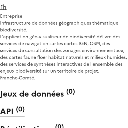
Entreprise
Infrastructure de données géographiques thématique
biodiversité.
L'application géo-visualiseur de biodiversité délivre des
services de navigation sur les cartes IGN, OSM, des
services de consultation des zonages environnementaux,
des cartes faune floer habitat naturels et milieux humides,
des services de synthèses interactives de l'ensemble des
enjeux biodiversité sur un territoire de projet.
Franche-Comté.
(
0
)
Jeux de données
(
0
)
API
(
0
)