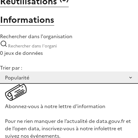
Réutilisations
Informations
Rechercher dans l'organisation
0 jeux de données
Trier par :
Abonnez-vous à notre lettre d'information
Pour ne rien manquer de l’actualité de data.gouv.fr et
de l’open data, inscrivez-vous à notre infolettre et
suivez nos événements.