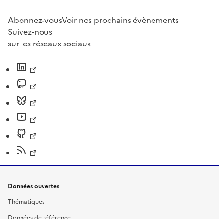
Abonnez-vous
Voir nos prochains évènements
Suivez-nous
sur les réseaux sociaux
Données ouvertes
Thématiques
Données de référence