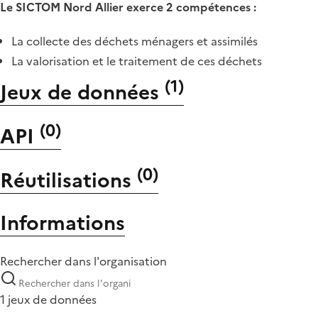
Le SICTOM Nord Allier exerce 2 compétences :
La collecte des déchets ménagers et assimilés
La valorisation et le traitement de ces déchets
(
1
)
Jeux de données
(
0
)
API
(
0
)
Réutilisations
Informations
Rechercher dans l'organisation
1 jeux de données