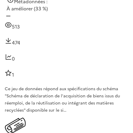
Métadonnées :
À améliorer
(33 %)
513
474
0
1
Ce jeu de données répond aux spécifications du schéma
"Schéma de déclaration de l'acquisition de biens issus du
réemploi, de la réutilisation ou intégrant des matières
recyclées" disponible sur le si…