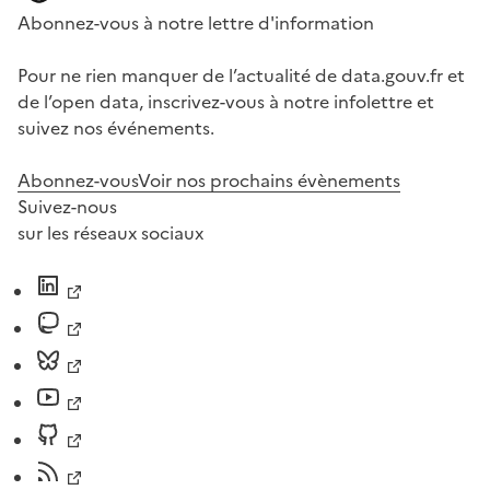
Abonnez-vous à notre lettre d'information
Pour ne rien manquer de l’actualité de data.gouv.fr et
de l’open data, inscrivez-vous à notre infolettre et
suivez nos événements.
Abonnez-vous
Voir nos prochains évènements
Suivez-nous
sur les réseaux sociaux