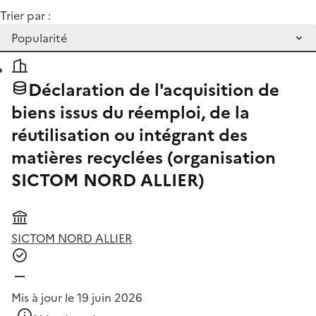
Trier par :
Déclaration de l'acquisition de
biens issus du réemploi, de la
réutilisation ou intégrant des
matières recyclées (organisation
SICTOM NORD ALLIER)
SICTOM NORD ALLIER
Mis à jour le 19 juin 2026