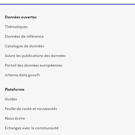
Données ouvertes
Thématiques
Données de référence
Catalogue de données
Suivre les publications des données
Portail des données européennes
schema.data.gouv.fr
Plateforme
Guides
Feuille de route et nouveautés
Nous écrire
Échangez avec la communauté