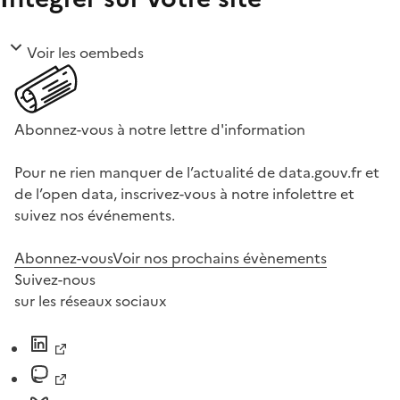
Voir les oembeds
Abonnez-vous à notre lettre d'information
Pour ne rien manquer de l’actualité de data.gouv.fr et
de l’open data, inscrivez-vous à notre infolettre et
suivez nos événements.
Abonnez-vous
Voir nos prochains évènements
Suivez-nous
sur les réseaux sociaux