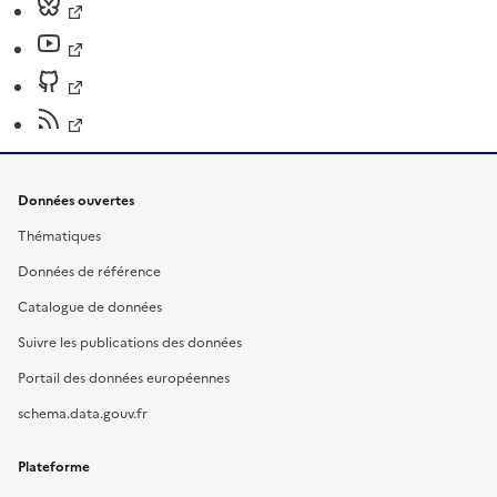
Données ouvertes
Thématiques
Données de référence
Catalogue de données
Suivre les publications des données
Portail des données européennes
schema.data.gouv.fr
Plateforme