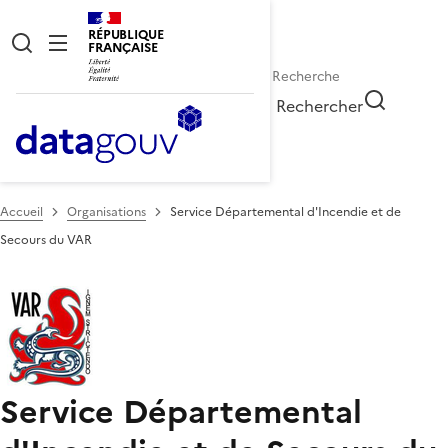
RÉPUBLIQUE
FRANÇAISE
Rechercher
Accueil
Organisations
Service Départemental d'Incendie et de
Secours du VAR
Service Départemental