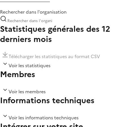
Rechercher dans l'organisation
Statistiques générales des 12
derniers mois
Télécharger les statistiques au format CSV
Voir les statistiques
Membres
Voir les membres
Informations techniques
Voir les informations techniques
Intégrer sur votre site