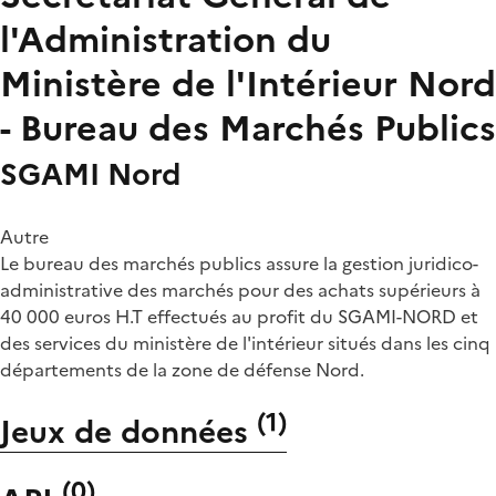
l'Administration du
Ministère de l'Intérieur Nord
- Bureau des Marchés Publics
SGAMI Nord
Autre
Le bureau des marchés publics assure la gestion juridico-
administrative des marchés pour des achats supérieurs à
40 000 euros H.T effectués au profit du SGAMI-NORD et
des services du ministère de l'intérieur situés dans les cinq
départements de la zone de défense Nord.
(
1
)
Jeux de données
(
0
)