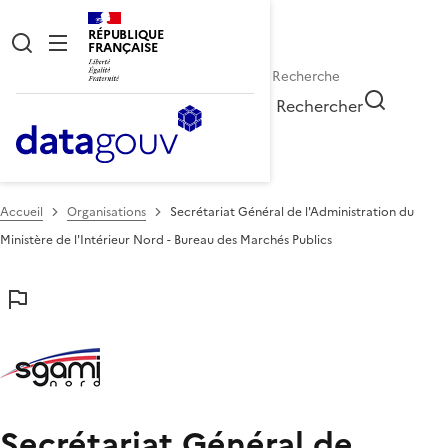
RÉPUBLIQUE
FRANÇAISE
Rechercher
Accueil
Organisations
Secrétariat Général de l'Administration du
Ministère de l'Intérieur Nord - Bureau des Marchés Publics
Secrétariat Général de