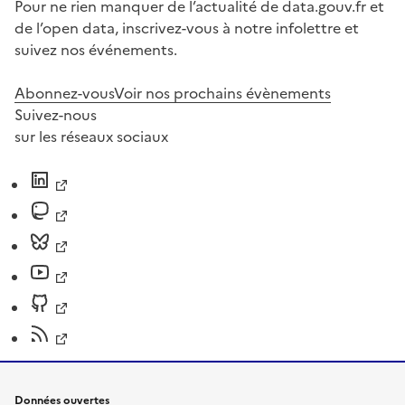
Pour ne rien manquer de l’actualité de data.gouv.fr et
de l’open data, inscrivez-vous à notre infolettre et
suivez nos événements.
Abonnez-vous
Voir nos prochains évènements
Suivez-nous
sur les réseaux sociaux
Données ouvertes