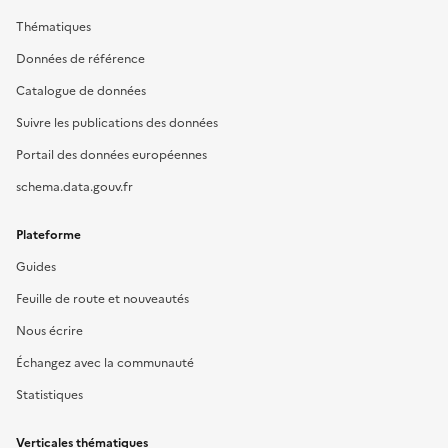
Thématiques
Données de référence
Catalogue de données
Suivre les publications des données
Portail des données européennes
schema.data.gouv.fr
Plateforme
Guides
Feuille de route et nouveautés
Nous écrire
Échangez avec la communauté
Statistiques
Verticales thématiques