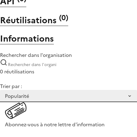
API
(
0
)
Réutilisations
Informations
Rechercher dans l'organisation
0 réutilisations
Trier par :
Abonnez-vous à notre lettre d'information