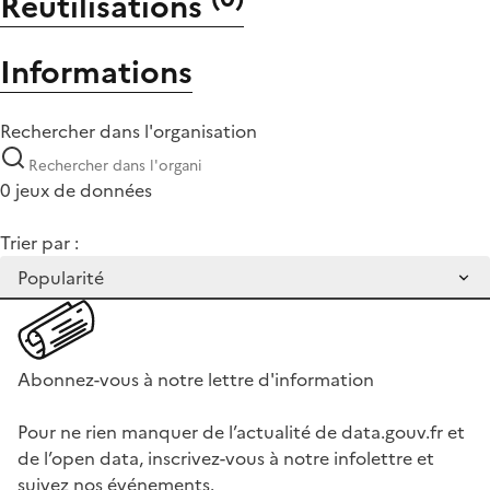
Réutilisations
Informations
Rechercher dans l'organisation
0 jeux de données
Trier par :
Abonnez-vous à notre lettre d'information
Pour ne rien manquer de l’actualité de data.gouv.fr et
de l’open data, inscrivez-vous à notre infolettre et
suivez nos événements.