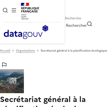
RÉPUBLIQUE
FRANÇAISE
Rechercher
Accueil
Organisations
Secrétariat général à la planification écologique
Secrétariat général à la