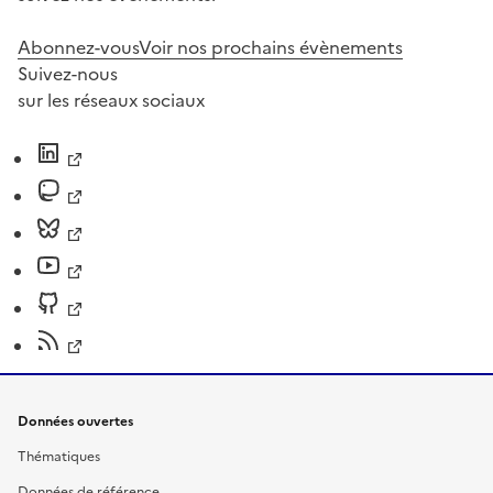
Abonnez-vous
Voir nos prochains évènements
Suivez-nous
sur les réseaux sociaux
Données ouvertes
Thématiques
Données de référence