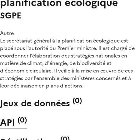
planification écologique
SGPE
Autre
Le secrétariat général à la planification écologique est
placé sous l'autorité du Premier ministre. Il est chargé de
coordonner l'élaboration des stratégies nationales en
matière de climat, d'énergie, de biodiversité et
d'économie circulaire. Il veille à la mise en œuvre de ces
stratégies par l'ensemble des ministères concernés et à
leur déclinaison en plans d'actions.
(
0
)
Jeux de données
(
0
)
API
(
0
)